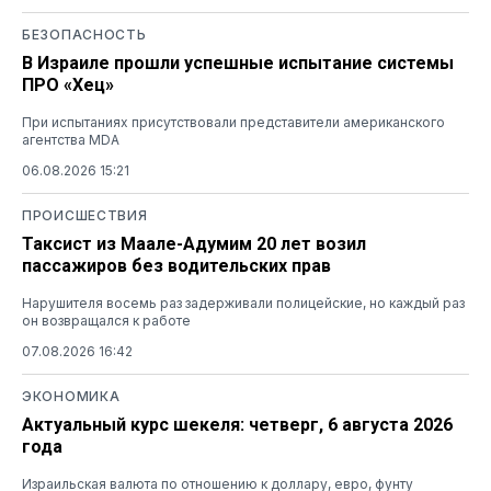
БЕЗОПАСНОСТЬ
В Израиле прошли успешные испытание системы
ПРО «Хец»
При испытаниях присутствовали представители американского
агентства MDA
06.08.2026 15:21
ПРОИСШЕСТВИЯ
Таксист из Маале-Адумим 20 лет возил
пассажиров без водительских прав
Нарушителя восемь раз задерживали полицейские, но каждый раз
он возвращался к работе
07.08.2026 16:42
ЭКОНОМИКА
Актуальный курс шекеля: четверг, 6 августа 2026
года
Израильская валюта по отношению к доллару, евро, фунту