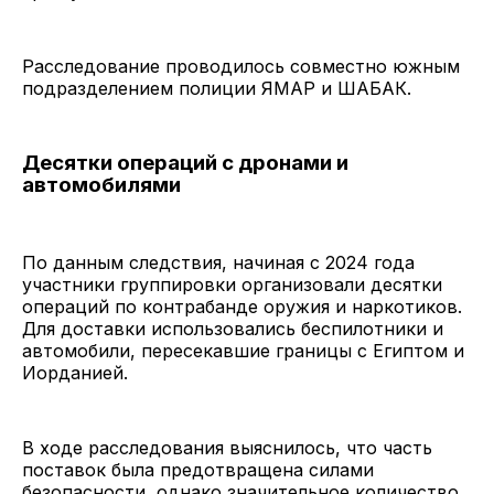
Расследование проводилось совместно южным
подразделением полиции ЯМАР и ШАБАК.
Десятки операций с дронами и
автомобилями
По данным следствия, начиная с 2024 года
участники группировки организовали десятки
операций по контрабанде оружия и наркотиков.
Для доставки использовались беспилотники и
автомобили, пересекавшие границы с Египтом и
Иорданией.
В ходе расследования выяснилось, что часть
поставок была предотвращена силами
безопасности, однако значительное количество