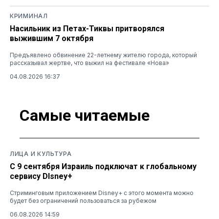
КРИМИНАЛ
Насильник из Петах-Тиквы притворялся
выжившим 7 октября
Предъявлено обвинение 22-летнему жителю города, который
рассказывал жертве, что выжил на фестивале «Нова»
04.08.2026 16:37
Самые читаемые
ЛИЦА И КУЛЬТУРА
С 9 сентября Израиль подключат к глобальному
сервису DIsney+
Стриминговым приложением Disney+ с этого момента можно
будет без ограничений пользоваться за рубежом
06.08.2026 14:59