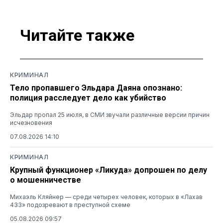
Читайте также
КРИМИНАЛ
Тело пропавшего Эльдара Даяна опознано:
полиция расследует дело как убийство
Эльдар пропал 25 июля, в СМИ звучали различные версии причин
исчезновения
07.08.2026 14:10
КРИМИНАЛ
Крупный функционер «Ликуда» допрошен по делу
о мошенничестве
Михаэль Кляйнер — среди четырех человек, которых в «Лахав
433» подозревают в преступной схеме
05.08.2026 09:57