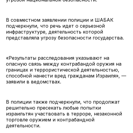
В совместном заявлении полиции и ШАБАК
подчеркнули, что речь идет о серьезной
инфраструктуре, деятельность которой
представляла угрозу безопасности государства.
«Результаты расследования указывают на
опасную связь между контрабандой оружия на
границах и террористической деятельностью,
способной нанести вред гражданам Израиля», —
заявили в ведомствах.
В полиции также подчеркнули, что продолжат
решительно пресекать любые попытки
израильтян участвовать в терроре, незаконной
торговле оружием и контрабандной
деятельности.