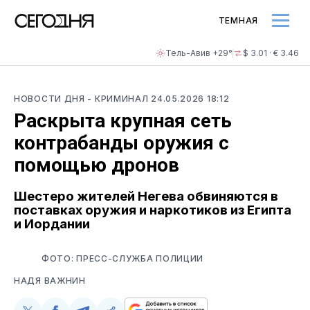
ТЕМНАЯ
Тель-Авив +29°
$ 3.01 · € 3.46
НОВОСТИ ДНЯ
- КРИМИНАЛ
24.05.2026 18:12
Раскрыта крупная сеть
контрабанды оружия с
помощью дронов
Шестеро жителей Негева обвиняются в
поставках оружия и наркотиков из Египта
и Иордании
ФОТО: ПРЕСС-СЛУЖБА ПОЛИЦИИ
НАДЯ ВАЖНИН