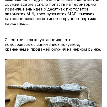
оружия все же успело попасть на территорию
Израиля. Речь идет о десятках пистолетов,
автоматах M16, трех пулеметах МАГ, тысячах
патронов различных типов и крупных партиях
наркотиков.
Следствие также установило, что
подозреваемые занимались покупкой,
хранением и продажей оружия на черном рынке.