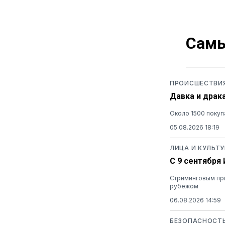
Самы
ПРОИСШЕСТВИ
Давка и драк
Около 1500 покуп
05.08.2026 18:19
ЛИЦА И КУЛЬТУ
С 9 сентября
Стриминговым при
рубежом
06.08.2026 14:59
БЕЗОПАСНОСТ