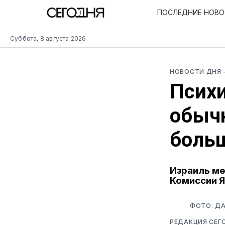
ПОСЛЕДНИЕ НОВ
Суббота, 8 августа 2026
НОВОСТИ ДНЯ
Психи
обычн
боль
Израиль ме
Комиссии Я
ФОТО: ДА
РЕДАКЦИЯ СЕГ