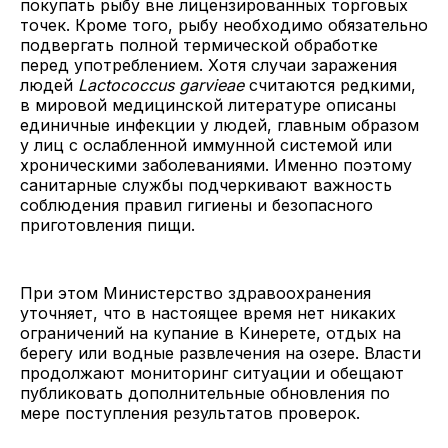
покупать рыбу вне лицензированных торговых
точек. Кроме того, рыбу необходимо обязательно
подвергать полной термической обработке
перед употреблением. Хотя случаи заражения
людей
Lactococcus garvieae
считаются редкими,
в мировой медицинской литературе описаны
единичные инфекции у людей, главным образом
у лиц с ослабленной иммунной системой или
хроническими заболеваниями. Именно поэтому
санитарные службы подчеркивают важность
соблюдения правил гигиены и безопасного
приготовления пищи.
При этом Министерство здравоохранения
уточняет, что в настоящее время нет никаких
ограничений на купание в Кинерете, отдых на
берегу или водные развлечения на озере. Власти
продолжают мониторинг ситуации и обещают
публиковать дополнительные обновления по
мере поступления результатов проверок.