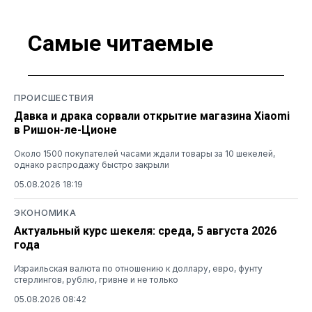
Самые читаемые
ПРОИСШЕСТВИЯ
Давка и драка сорвали открытие магазина Xiaomi
в Ришон-ле-Ционе
Около 1500 покупателей часами ждали товары за 10 шекелей,
однако распродажу быстро закрыли
05.08.2026 18:19
ЭКОНОМИКА
Актуальный курс шекеля: среда, 5 августа 2026
года
Израильская валюта по отношению к доллару, евро, фунту
стерлингов, рублю, гривне и не только
05.08.2026 08:42