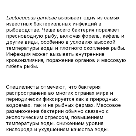
Lactococcus garvieae
вызывает одну из самых
известных бактериальных инфекций в
рыбоводстве. Чаще всего бактерия поражает
пресноводную рыбу, включая форель, кефаль и
другие виды, особенно в условиях высокой
температуры воды и плотного скопления рыбы.
Инфекция может вызывать внутренние
кровоизлияния, поражение органов и массовую
гибель рыбы.
Специалисты отмечают, что бактерия
распространена во многих странах мира и
периодически фиксируется как в природных
водоемах, так и на рыбных фермах. Массовое
размножение бактерии обычно связано с
экологическим стрессом, повышением
температуры воды, снижением уровня
кислорода и ухудшением качества воды.