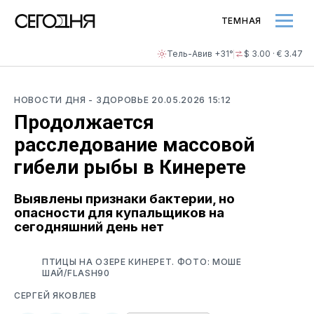
ТЕМНАЯ
Тель-Авив +31°
$ 3.00 · € 3.47
НОВОСТИ ДНЯ
- ЗДОРОВЬЕ
20.05.2026 15:12
Продолжается
расследование массовой
гибели рыбы в Кинерете
Выявлены признаки бактерии, но
опасности для купальщиков на
сегодняшний день нет
ПТИЦЫ НА ОЗЕРЕ КИНЕРЕТ. ФОТО: МОШЕ
ШАЙ/FLASH90
СЕРГЕЙ ЯКОВЛЕВ