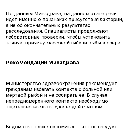
По данным Минздрава, на данном этапе речь
идет именно о признаках присутствия бактерии,
а не об окончательных результатах
расследования. Специалисты продолжают
лабораторные проверки, чтобы установить
точную причину массовой гибели рыбы в озере.
Рекомендации Минздрава
Министерство здравоохранения рекомендует
гражданам избегать контакта с больной или
мертвой рыбой и не собирать ее. В случае
непреднамеренного контакта необходимо
тщательно вымыть руки водой с мылом.
Ведомство также напоминает, что не следует