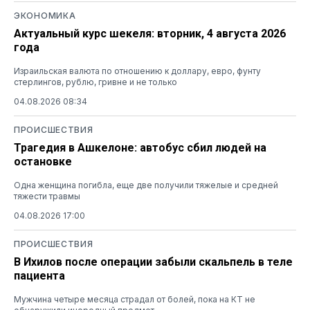
ЭКОНОМИКА
Актуальный курс шекеля: вторник, 4 августа 2026
года
Израильская валюта по отношению к доллару, евро, фунту
стерлингов, рублю, гривне и не только
04.08.2026 08:34
ПРОИСШЕСТВИЯ
Трагедия в Ашкелоне: автобус сбил людей на
остановке
Одна женщина погибла, еще две получили тяжелые и средней
тяжести травмы
04.08.2026 17:00
ПРОИСШЕСТВИЯ
В Ихилов после операции забыли скальпель в теле
пациента
Мужчина четыре месяца страдал от болей, пока на КТ не