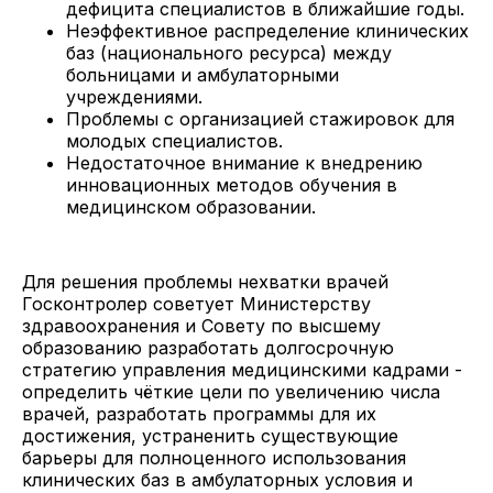
дефицита специалистов в ближайшие годы.
Неэффективное распределение клинических
баз (национального ресурса) между
больницами и амбулаторными
учреждениями.
Проблемы с организацией стажировок для
молодых специалистов.
Недостаточное внимание к внедрению
инновационных методов обучения в
медицинском образовании.
Для решения проблемы нехватки врачей
Госконтролер советует Министерству
здравоохранения и Совету по высшему
образованию разработать долгосрочную
стратегию управления медицинскими кадрами -
определить чёткие цели по увеличению числа
врачей, разработать программы для их
достижения, устраненить существующие
барьеры для полноценного использования
клинических баз в амбулаторных условия и