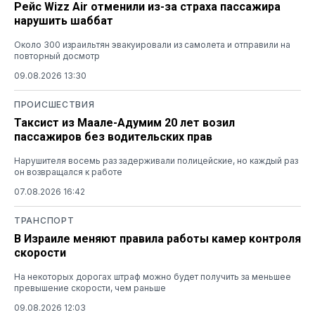
Рейс Wizz Air отменили из-за страха пассажира
нарушить шаббат
Около 300 израильтян эвакуировали из самолета и отправили на
повторный досмотр
09.08.2026 13:30
ПРОИСШЕСТВИЯ
Таксист из Маале-Адумим 20 лет возил
пассажиров без водительских прав
Нарушителя восемь раз задерживали полицейские, но каждый раз
он возвращался к работе
07.08.2026 16:42
ТРАНСПОРТ
В Израиле меняют правила работы камер контроля
скорости
На некоторых дорогах штраф можно будет получить за меньшее
превышение скорости, чем раньше
09.08.2026 12:03