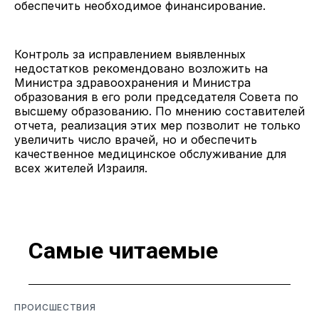
обеспечить необходимое финансирование.
Контроль за исправлением выявленных
недостатков рекомендовано возложить на
Министра здравоохранения и Министра
образования в его роли председателя Совета по
высшему образованию. По мнению составителей
отчета, реализация этих мер позволит не только
увеличить число врачей, но и обеспечить
качественное медицинское обслуживание для
всех жителей Израиля.
Самые читаемые
ПРОИСШЕСТВИЯ