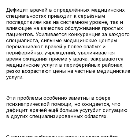
Дефицит врачей в определённых медицинских
специальностях приводит к серьёзным
последствиям как на системном уровне, так и
влияющие на качество обслуживания простых
пациентов. Усиливается конкуренция за каждого
специалиста, сильные медицинские центры
переманивают врачей у более слабых и
периферийных учреждений, увеличивается
время ожидания приёма у врача, закрываются
медицинские услуги в периферийных районах,
резко возрастают цены на частные медицинские
услуги.
Эти проблемы особенно заметны в сфере
психиатрической помощи, но ожидается, что
дефицит врачей ещё больше усугубит ситуацию
в других специализированных областях.
С момента публикации предыдущего отчёта