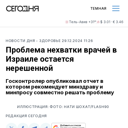
ТЕМНАЯ
Тель-Авив +31°
$ 3.01 · € 3.46
НОВОСТИ ДНЯ
- ЗДОРОВЬЕ
29.12.2024 11:26
Проблема нехватки врачей в
Израиле остается
нерешенной
Госконтролер опубликовал отчет в
котором рекомендует минздраву и
минпросу совместно решать проблему
ИЛЛЮСТРАЦИЯ: ФОТО: НАТИ ШОХАТ/FLASH90
РЕДАКЦИЯ СЕГОДНЯ