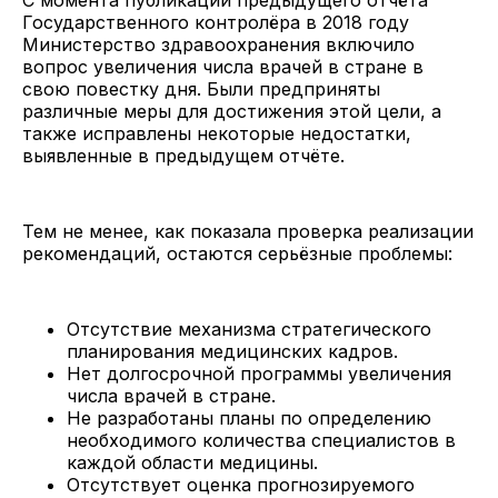
Государственного контролёра в 2018 году
Министерство здравоохранения включило
вопрос увеличения числа врачей в стране в
свою повестку дня. Были предприняты
различные меры для достижения этой цели, а
также исправлены некоторые недостатки,
выявленные в предыдущем отчёте.
Тем не менее, как показала проверка реализации
рекомендаций, остаются серьёзные проблемы:
Отсутствие механизма стратегического
планирования медицинских кадров.
Нет долгосрочной программы увеличения
числа врачей в стране.
Не разработаны планы по определению
необходимого количества специалистов в
каждой области медицины.
Отсутствует оценка прогнозируемого