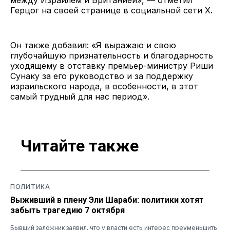
Герцог на своей странице в социальной сети X.
Он также добавил: «Я выражаю и свою
глубочайшую признательность и благодарность
уходящему в отставку премьер-министру Риши
Сунаку за его руководство и за поддержку
израильского народа, в особенности, в этот
самый трудный для нас период».
Читайте также
ПОЛИТИКА
Выживший в плену Эли Шараби: политики хотят
забыть трагедию 7 октября
Бывший заложник заявил, что у власти есть интерес преуменьшить