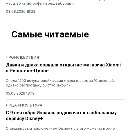
масштаб катастрофы перед выборами
03.08.2026 18:23
Самые читаемые
ПРОИСШЕСТВИЯ
Давка и драка сорвали открытие магазина Xiaomi
в Ришон-ле-Ционе
Около 1500 покупателей часами ждали товары за 10 шекелей,
однако распродажу быстро закрыли
05.08.2026 18:19
ЛИЦА И КУЛЬТУРА
С 9 сентября Израиль подключат к глобальному
сервису DIsney+
Стриминговым приложением Disney+ с этого момента можно