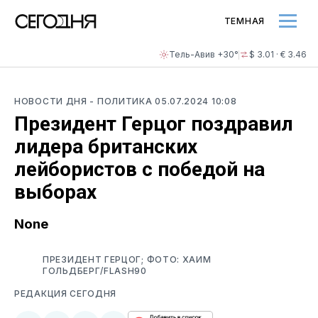
ТЕМНАЯ
Тель-Авив +30°
$ 3.01 · € 3.46
НОВОСТИ ДНЯ
- ПОЛИТИКА
05.07.2024 10:08
Президент Герцог поздравил
лидера британских
лейбористов с победой на
выборах
None
ПРЕЗИДЕНТ ГЕРЦОГ; ФОТО: ХАИМ
ГОЛЬДБЕРГ/FLASH90
РЕДАКЦИЯ СЕГОДНЯ