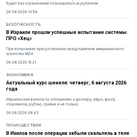
будет без ограничений пользоваться за рубежом
06.08.2026 14:59
БЕЗОПАСНОСТЬ
В Израиле прошли успешные испытание системы
ПРО «Хец»
При испытаниях присутствовали представители американского
агентства MDA
06.08.2026 15:21
ЭКОНОМИКА
Актуальный курс шекеля: четверг, 6 августа 2026
года
Израильская валюта по отношению к доллару, евро, фунту
стерлингов, рублю, гривне и не только
06.08.2026 08:43
ПРОИСШЕСТВИЯ
В Ихилов после операции забыли скальпель в теле