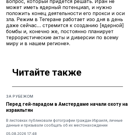
вопрос, который придется решать. Иран не
может иметь ядерный потенциал, и нужно
положить конец деятельности его прокси и оси
зла. Режим в Тегеране работает изо дня в день
даже сейчас… стремится к созданию [ядерной]
бомбы и, конечно же, постоянно планирует
террористические акты и диверсии по всему
миру и в нашем регионе».
Читайте также
ЗА РУБЕЖОМ
Перед гей-парадом в Амстердаме начали охоту на
израильтян
В листовках публиковали фотографии граждан Израиля, личные
данные и призывали сообщать об их местонахождении
05.08.2026 17:48