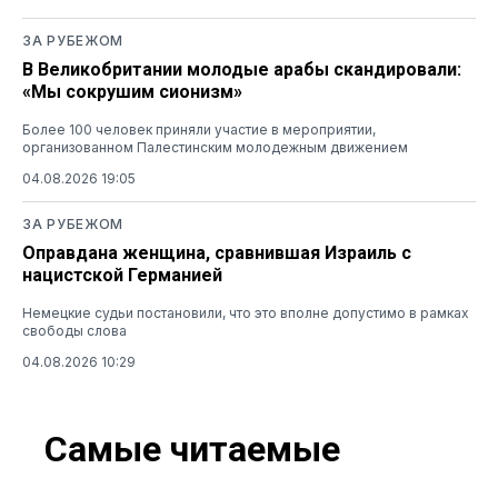
ЗА РУБЕЖОМ
В Великобритании молодые арабы скандировали:
«Мы сокрушим сионизм»
Более 100 человек приняли участие в мероприятии,
организованном Палестинским молодежным движением
04.08.2026 19:05
ЗА РУБЕЖОМ
Оправдана женщина, сравнившая Израиль с
нацистской Германией
Немецкие судьи постановили, что это вполне допустимо в рамках
свободы слова
04.08.2026 10:29
Самые читаемые