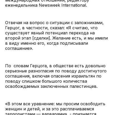
еженедельника Newsweek International.
Отвечая на вопрос о ситуации с заложниками,
Герцог, в частности, сказал: «Я считаю, что
существует явный потенциал перехода на
второй этап [сделки]. Желание есть, и мы имели
в виду именно его, когда подписывали
соглашение».
По словам Герцога, в обществе есть довольно
серьезные разногласия по поводу достигнутого
соглашения, включая опасения израильтян по
поводу слишком большого количества
освобождаемых заключенных палестинцев.
«В этом все уравнение: мы просим освободить
женщин и детей, и за это расплачиваемся
террористами — варварами», - признается