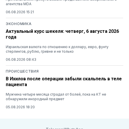
агентства MDA
06.08.2026 15:21
ЭКОНОМИКА
Актуальный курс шекеля: четверг, 6 августа 2026
года
Израильская валюта по отношению к доллару, евро, фунту
стерлингов, рублю, гривне и не только
06.08.2026 08:43
ПРОИСШЕСТВИЯ
В Ихилов после операции забыли скальпель в теле
пациента
Мужчина четыре месяца страдал от болей, пока на КТ не
обнаружили инородный предмет
05.08.2026 18:20