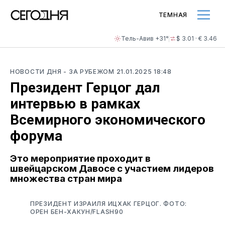
ТЕМНАЯ
Тель-Авив +31°
$ 3.01 · € 3.46
НОВОСТИ ДНЯ
- ЗА РУБЕЖОМ
21.01.2025 18:48
Президент Герцог дал
интервью в рамках
Всемирного экономического
форума
Это мероприятие проходит в
швейцарском Давосе с участием лидеров
множества стран мира
ПРЕЗИДЕНТ ИЗРАИЛЯ ИЦХАК ГЕРЦОГ. ФОТО:
ОРЕН БЕН-ХАКУН/FLASH90