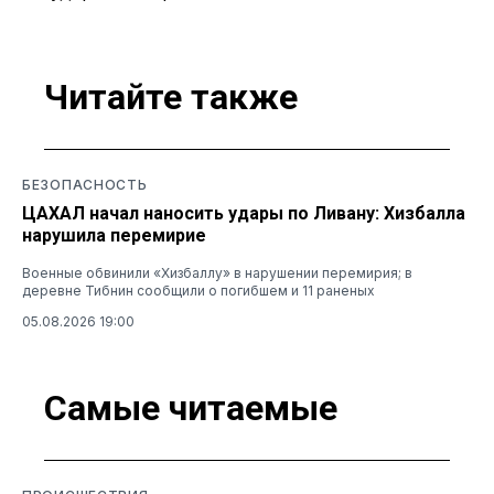
Читайте также
БЕЗОПАСНОСТЬ
ЦАХАЛ начал наносить удары по Ливану: Хизбалла
нарушила перемирие
Военные обвинили «Хизбаллу» в нарушении перемирия; в
деревне Тибнин сообщили о погибшем и 11 раненых
05.08.2026 19:00
Самые читаемые