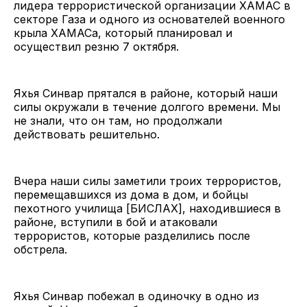
лидера террористической организации ХАМАС в
секторе Газа и одного из основателей военного
крыла ХАМАСа, который планировал и
осуществил резню 7 октября.
Яхья Синвар прятался в районе, который наши
силы окружали в течение долгого времени. Мы
не знали, что он там, но продолжали
действовать решительно.
Вчера наши силы заметили троих террористов,
перемещавшихся из дома в дом, и бойцы
пехотного училища [БИСЛАХ], находившиеся в
районе, вступили в бой и атаковали
террористов, которые разделились после
обстрела.
Яхья Синвар побежал в одиночку в одно из