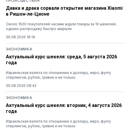
ПРОИСШЕСТВИЯ
Давка и драка сорвали открытие магазина Xiaomi
в Ришон-ле-Ционе
Около 1500 покупателей часами ждали товары за 10 шекелей,
однако распродажу быстро закрыли
05.08.2026 18:19
ЭКОНОМИКА
Актуальный курс шекеля: среда, 5 августа 2026
года
Израильская валюта по отношению к доллару, евро, фунту
стерлингов, рублю, гривне и не только
05.08.2026 08:42
ЭКОНОМИКА
Актуальный курс шекеля: вторник, 4 августа 2026
года
Израильская валюта по отношению к доллару, евро, фунту
стерлингов, рублю, гривне и не только