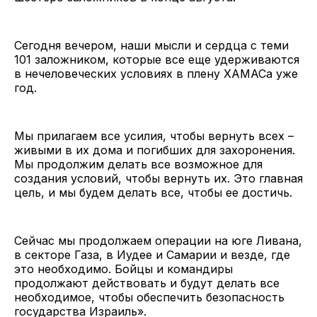
Сегодня вечером, наши мысли и сердца с теми
101 заложником, которые все еще удерживаются
в нечеловеческих условиях в плену ХАМАСа уже
год.
Мы прилагаем все усилия, чтобы вернуть всех –
живыми в их дома и погибших для захоронения.
Мы продолжим делать все возможное для
создания условий, чтобы вернуть их. Это главная
цель, и мы будем делать все, чтобы ее достичь.
Сейчас мы продолжаем операции на юге Ливана,
в секторе Газа, в Иудее и Самарии и везде, где
это необходимо. Бойцы и командиры
продолжают действовать и будут делать все
необходимое, чтобы обеспечить безопасность
государства Израиль».