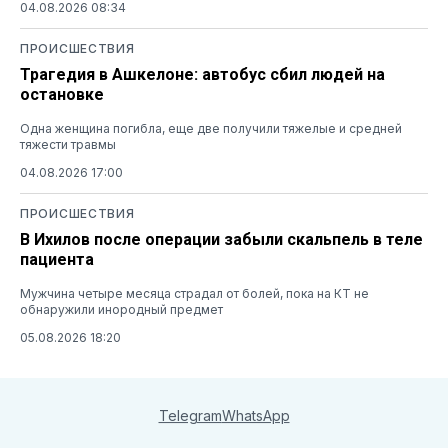
04.08.2026 08:34
ПРОИСШЕСТВИЯ
Трагедия в Ашкелоне: автобус сбил людей на
остановке
Одна женщина погибла, еще две получили тяжелые и средней
тяжести травмы
04.08.2026 17:00
ПРОИСШЕСТВИЯ
В Ихилов после операции забыли скальпель в теле
пациента
Мужчина четыре месяца страдал от болей, пока на КТ не
обнаружили инородный предмет
05.08.2026 18:20
Telegram
WhatsApp