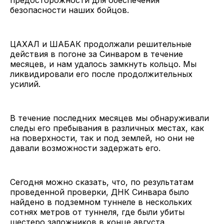
безопасности наших бойцов.
ЦАХАЛ и ШАБАК продолжали решительные
действия в погоне за Синваром в течение
месяцев, и нам удалось замкнуть кольцо. Мы
ликвидировали его после продолжительных
усилий.
В течение последних месяцев мы обнаруживали
следы его пребывания в различных местах, как
на поверхности, так и под землей, но они не
давали возможности задержать его.
Сегодня можно сказать, что, по результатам
проведенной проверки, ДНК Синвара было
найдено в подземном туннеле в нескольких
сотнях метров от туннеля, где были убиты
шестеро заложников в конце августа.