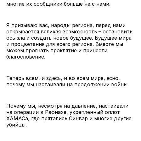
многие их сообщники больше не с нами.
Я призываю вас, народы региона, перед нами
открывается великая возможность – остановить
ось зла и создать новое будущее. Будущее мира
и процветания для всего региона. Вместе мы
можем прогнать проклятие и принести
благословение.
Теперь всем, и здесь, и во всем мире, ясно,
почему мы настаивали на продолжении войны.
Почему мы, несмотря на давление, настаивали
на операции в Рафиахе, укрепленный оплот
ХАМАСа, где прятались Синвар и многие другие
убийцы.