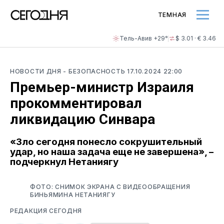
ТЕМНАЯ
Тель-Авив +29°
$ 3.01 · € 3.46
НОВОСТИ ДНЯ
- БЕЗОПАСНОСТЬ
17.10.2024 22:00
Премьер-министр Израиля
прокомментировал
ликвидацию Синвара
«Зло сегодня понесло сокрушительный
удар, но наша задача еще не завершена», –
подчеркнул Нетаниягу
ФОТО: СНИМОК ЭКРАНА С ВИДЕООБРАЩЕНИЯ
БИНЬЯМИНА НЕТАНИЯГУ
РЕДАКЦИЯ СЕГОДНЯ