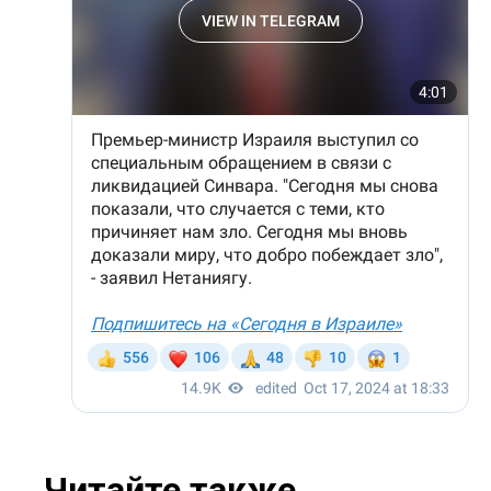
Читайте также