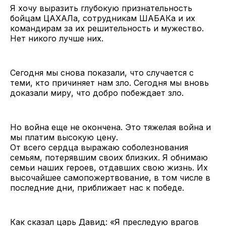
Я хочу выразить глубокую признательность
бойцам ЦАХАЛа, сотрудникам ШАБАКа и их
командирам за их решительность и мужество.
Нет никого лучше них.
Сегодня мы снова показали, что случается с
теми, кто причиняет нам зло. Сегодня мы вновь
доказали миру, что добро побеждает зло.
Но война еще не окончена. Это тяжелая война и
мы платим высокую цену.
От всего сердца выражаю соболезнования
семьям, потерявшим своих близких. Я обнимаю
семьи наших героев, отдавших свою жизнь. Их
высочайшее самопожертвование, в том числе в
последние дни, приближает нас к победе.
Как сказал царь Давид: «Я преследую врагов