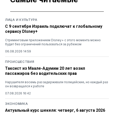
ЛИЦА И КУЛЬТУРА
С 9 сентября Израиль подключат к глобальному
сервису DIsney+
Стриминговым приложением Disney+ с этого момента можно
будет без ограничений пользоваться за рубежом
06.08.2026 14:59
ПРОИСШЕСТВИЯ
Таксист из Маале-Адумим 20 лет возил
пассажиров без водительских прав
Нарушителя восемь раз задерживали полицейские, но каждый раз
он возвращался к работе
07.08.2026 16:42
ЭКОНОМИКА
Актуальный курс шекеля: четверг, 6 августа 2026