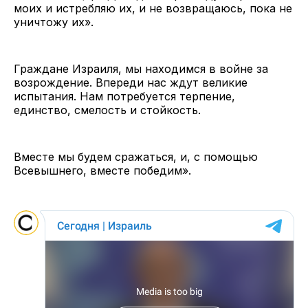
моих и истребляю их, и не возвращаюсь, пока не
уничтожу их».
Граждане Израиля, мы находимся в войне за
возрождение. Впереди нас ждут великие
испытания. Нам потребуется терпение,
единство, смелость и стойкость.
Вместе мы будем сражаться, и, с помощью
Всевышнего, вместе победим».