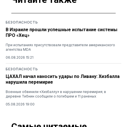
БЕЗОПАСНОСТЬ
В Израиле прошли успешные испытание системы
ПРО «Хец»
При испытаниях присутствовали представители американского
агентства MDA
06.08.2026 15:21
БЕЗОПАСНОСТЬ
ЦАХАЛ начал наносить удары по Ливану: Хизбалла
нарушила перемирие
Военные обвинили «Хизбаллу» в нарушении перемирия; в
деревне Тибнин сообщили о погибшем и 11 раненых
05.08.2026 19:00
Самые читаемые