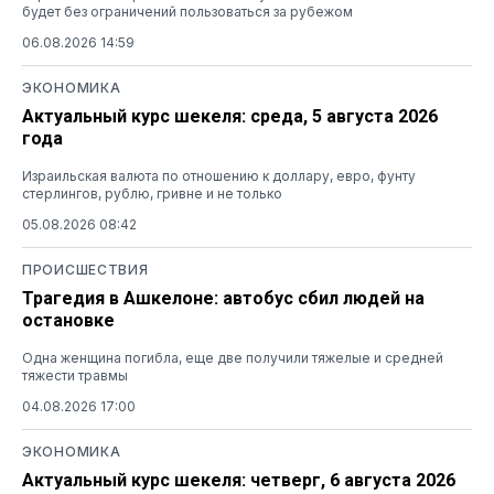
будет без ограничений пользоваться за рубежом
06.08.2026 14:59
ЭКОНОМИКА
Актуальный курс шекеля: среда, 5 августа 2026
года
Израильская валюта по отношению к доллару, евро, фунту
стерлингов, рублю, гривне и не только
05.08.2026 08:42
ПРОИСШЕСТВИЯ
Трагедия в Ашкелоне: автобус сбил людей на
остановке
Одна женщина погибла, еще две получили тяжелые и средней
тяжести травмы
04.08.2026 17:00
ЭКОНОМИКА
Актуальный курс шекеля: четверг, 6 августа 2026