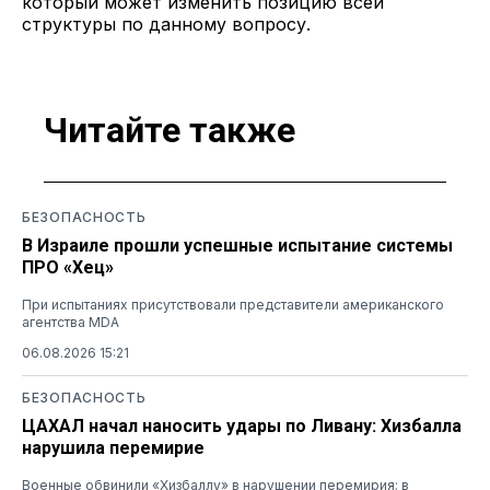
который может изменить позицию всей
структуры по данному вопросу.
Читайте также
БЕЗОПАСНОСТЬ
В Израиле прошли успешные испытание системы
ПРО «Хец»
При испытаниях присутствовали представители американского
агентства MDA
06.08.2026 15:21
БЕЗОПАСНОСТЬ
ЦАХАЛ начал наносить удары по Ливану: Хизбалла
нарушила перемирие
Военные обвинили «Хизбаллу» в нарушении перемирия; в