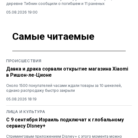
деревне Тибнин сообщили о погибшем и 11 раненых
05.08.2026 19:00
Самые читаемые
ПРОИСШЕСТВИЯ
Давка и драка сорвали открытие магазина Xiaomi
в Ришон-ле-Ционе
Около 1500 покупателей часами ждали товары за 10 шекелей,
однако распродажу быстро закрыли
05.08.2026 18:19
ЛИЦА И КУЛЬТУРА
С 9 сентября Израиль подключат к глобальному
сервису DIsney+
Стриминговым приложением Disney+ с этого момента можно