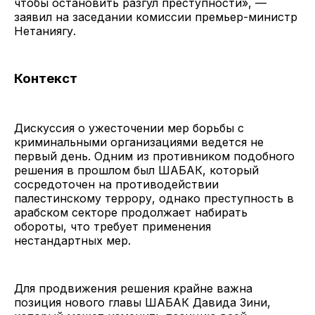
чтобы остановить разгул преступности», —
заявил на заседании комиссии премьер-министр
Нетаниягу.
Контекст
Дискуссия о ужесточении мер борьбы с
криминальными организациями ведется не
первый день. Одним из противником подобного
решения в прошлом был ШАБАК, который
сосредоточен на противодействии
палестинскому террору, однако преступность в
арабском секторе продолжает набирать
обороты, что требует применения
нестандартных мер.
Для продвижения решения крайне важна
позиция нового главы ШАБАК Давида Зини,