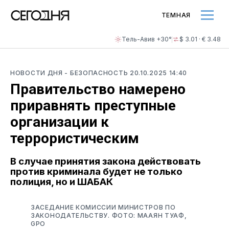
ТЕМНАЯ
Тель-Авив +30°
$ 3.01 · € 3.48
НОВОСТИ ДНЯ
- БЕЗОПАСНОСТЬ
20.10.2025 14:40
Правительство намерено
приравнять преступные
организации к
террористическим
В случае принятия закона действовать
против криминала будет не только
полиция, но и ШАБАК
ЗАСЕДАНИЕ КОМИССИИ МИНИСТРОВ ПО
ЗАКОНОДАТЕЛЬСТВУ. ФОТО: МААЯН ТУАФ,
GPO