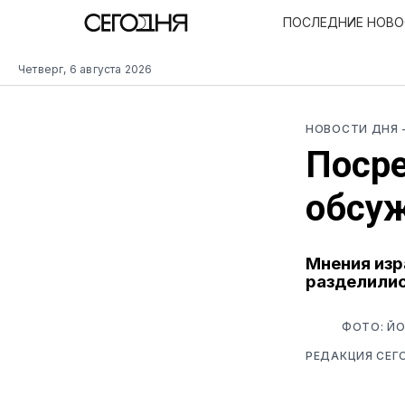
ПОСЛЕДНИЕ НОВ
Четверг, 6 августа 2026
НОВОСТИ ДНЯ
Посре
обсуж
Мнения изр
разделили
ФОТО: ЙО
РЕДАКЦИЯ СЕГ