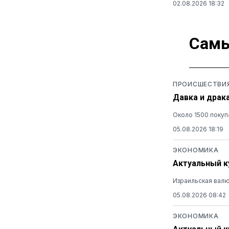
02.08.2026 18:32
Самы
ПРОИСШЕСТВИ
Давка и драк
Около 1500 покуп
05.08.2026 18:19
ЭКОНОМИКА
Актуальный ку
Израильская валю
05.08.2026 08:42
ЭКОНОМИКА