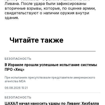
Ливана. После удара были зафиксированы
вторичные взрывы, которые, по оценке армии,
свидетельствуют о наличии оружия внутри
здания.
Читайте также
БЕЗОПАСНОСТЬ
В Израиле прошли успешные испытание системы
ПРО «Хец»
При испытаниях присутствовали представители американского
агентства MDA
06.08.2026 15:21
БЕЗОПАСНОСТЬ
ЦАХАЛ начал наносить удары по Ливану: Хизбалла