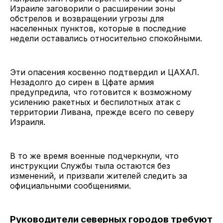
Израиле заговорили о расширении зоны
обстрелов и возвращении угрозы для
населенных пунктов, которые в последние
недели оставались относительно спокойными.
Эти опасения косвенно подтвердил и ЦАХАЛ.
Незадолго до сирен в Цфате армия
предупредила, что готовится к возможному
усилению ракетных и беспилотных атак с
территории Ливана, прежде всего по северу
Израиля.
В то же время военные подчеркнули, что
инструкции Службы тыла остаются без
изменений, и призвали жителей следить за
официальными сообщениями.
Руководители северных городов требуют