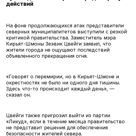
действий
На фоне продолжающихся атак представители
северных муниципалитетов выступили с резкой
критикой правительства. Заместитель мэра
Кирьят-Шмоны Зеэвик Цвейги заявил, что
жители города не ощущают последствий
объявленного прекращения огня.
«Говорят о перемирии, но в Кирьят-Шмоне и
окрестностях не было ни одного дня тишины.
Здесь что-то происходит каждый день», —
сказал он.
Цвейги также пригрозил выйти из партии
«Ликуд», если в течение месяца правительство
не представит решения для обеспечения
безопасности жителей севера.