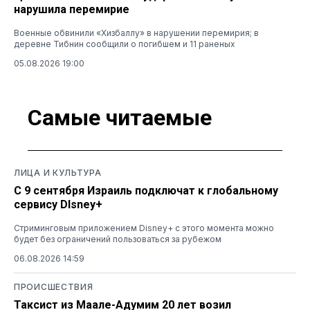
нарушила перемирие
Военные обвинили «Хизбаллу» в нарушении перемирия; в
деревне Тибнин сообщили о погибшем и 11 раненых
05.08.2026 19:00
Самые читаемые
ЛИЦА И КУЛЬТУРА
С 9 сентября Израиль подключат к глобальному
сервису DIsney+
Стриминговым приложением Disney+ с этого момента можно
будет без ограничений пользоваться за рубежом
06.08.2026 14:59
ПРОИСШЕСТВИЯ
Таксист из Маале-Адумим 20 лет возил