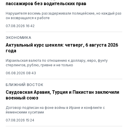
пассажиров без водительских прав
Нарушителя восемь раз задерживали полицейские, но каждый раз
он возвращался к работе
07.08.2026 16:42
ЭКОНОМИКА
Актуальный курс шекеля: четверг, 6 августа 2026
года
Израильская валюта по отношению к доллару, евро, фунту
стерлингов, рублю, гривне и не только
06.08.2026 08:43
БЛИЖНИЙ ВОСТОК
Саудовская Аравия, Турция и Пакистан заключили
военный союз
Договор подписан на фоне войны в Иране и конфликте с
йеменскими хуситами
07.08.2026 15:24