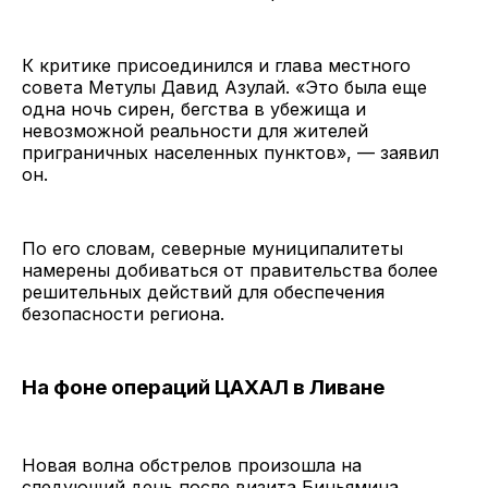
К критике присоединился и глава местного
совета Метулы Давид Азулай. «Это была еще
одна ночь сирен, бегства в убежища и
невозможной реальности для жителей
приграничных населенных пунктов», — заявил
он.
По его словам, северные муниципалитеты
намерены добиваться от правительства более
решительных действий для обеспечения
безопасности региона.
На фоне операций ЦАХАЛ в Ливане
Новая волна обстрелов произошла на
следующий день после визита Биньямина