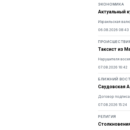
ЭКОНОМИКА
Актуальный ку
Израильская валю
06.08.2026 08:43
ПРОИСШЕСТВИ
Таксист из М
Нарушителя восем
07.08.2026 16:42
БЛИЖНИЙ ВОС
Саудовская А
Договор подписан
07.08.2026 15:24
РЕЛИГИЯ
Столкновения