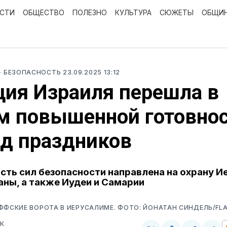
ОСТИ
ОБЩЕСТВО
ПОЛЕЗНО
КУЛЬТУРА
СЮЖЕТЫ
ОБЩИ
- БЕЗОПАСНОСТЬ
23.09.2025 13:12
ия Израиля перешла в
 повышенной готовнос
д праздников
сть сил безопасности направлена на охрану И
аны, а также Иудеи и Самарии
ФФСКИЕ ВОРОТА В ИЕРУСАЛИМЕ. ФОТО: ЙОНАТАН СИНДЕЛЬ/FL
К