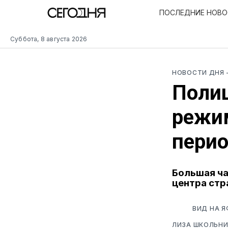
ПОСЛЕДНИЕ НОВ
Суббота, 8 августа 2026
НОВОСТИ ДНЯ
Полиц
режим
перио
Большая ча
центра стр
ВИД НА Я
ЛИЗА ШКОЛЬНИ