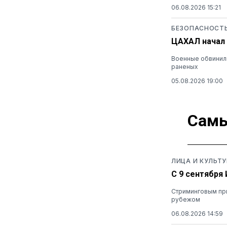
06.08.2026 15:21
БЕЗОПАСНОСТ
ЦАХАЛ начал 
Военные обвинили
раненых
05.08.2026 19:00
Самы
ЛИЦА И КУЛЬТУ
С 9 сентября
Стриминговым при
рубежом
06.08.2026 14:59