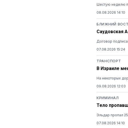
Шестую неделю п
08.08.2026 14:10
БЛИЖНИЙ ВОС
Саудовская А
Договор подписан
07.08.2026 15:24
ТРАНСПОРТ
В Израиле ме
На некоторых дор
09.08.2026 12:03
КРИМИНАЛ
Тело пропавш
Эльдар пропал 25
07.08.2026 14:10