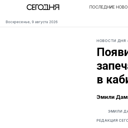
ПОСЛЕДНИЕ НОВ
Воскресенье, 9 августа 2026
НОВОСТИ ДНЯ
Появ
запе
в каб
Эмили Дама
ЭМИЛИ Д
РЕДАКЦИЯ СЕГ