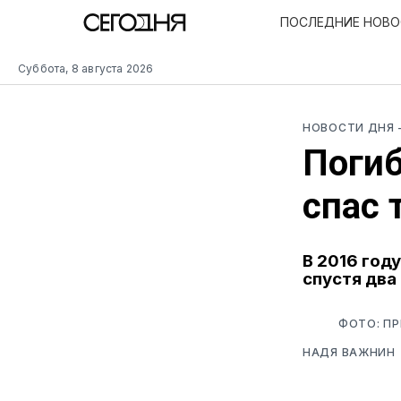
ПОСЛЕДНИЕ НОВ
Суббота, 8 августа 2026
НОВОСТИ ДНЯ
Погиб
спас 
В 2016 год
спустя два
ФОТО: П
НАДЯ ВАЖНИН