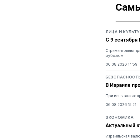
Самы
ЛИЦА И КУЛЬТУ
С 9 сентября
Стриминговым при
рубежом
06.08.2026 14:59
БЕЗОПАСНОСТ
В Израиле пр
При испытаниях п
06.08.2026 15:21
ЭКОНОМИКА
Актуальный ку
Израильская валю