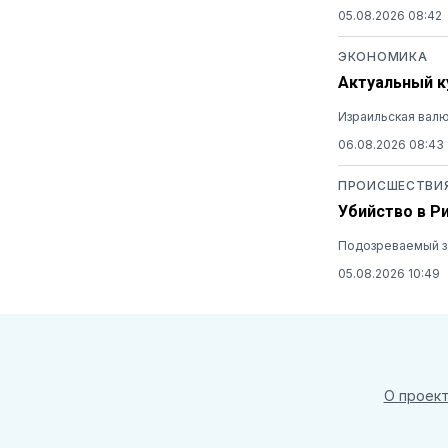
05.08.2026 08:42
ЭКОНОМИКА
Актуальный ку
Израильская валю
06.08.2026 08:43
ПРОИСШЕСТВИ
Убийство в Р
Подозреваемый за
05.08.2026 10:49
О проек