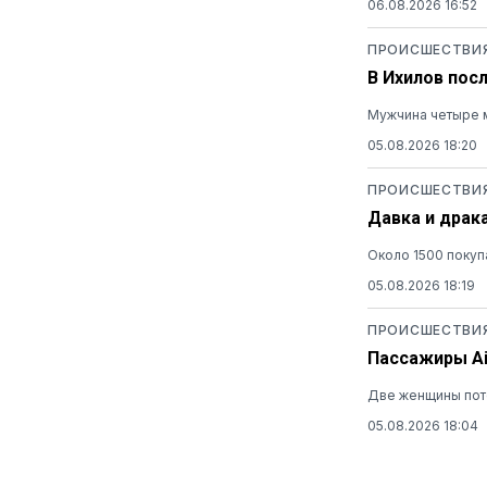
06.08.2026 16:52
ПРОИСШЕСТВИ
В Ихилов пос
Мужчина четыре м
05.08.2026 18:20
ПРОИСШЕСТВИ
Давка и драк
Около 1500 покуп
05.08.2026 18:19
ПРОИСШЕСТВИ
Пассажиры Ai
Две женщины поте
05.08.2026 18:04