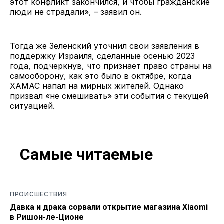
этот конфликт закончился, и чтобы гражданские
люди не страдали», – заявил он.
Тогда же Зеленский уточнил свои заявления в
поддержку Израиля, сделанные осенью 2023
года, подчеркнув, что признает право страны на
самооборону, как это было в октябре, когда
ХАМАС напал на мирных жителей. Однако
призвал «не смешивать» эти события с текущей
ситуацией.
Самые читаемые
ПРОИСШЕСТВИЯ
Давка и драка сорвали открытие магазина Xiaomi
в Ришон-ле-Ционе