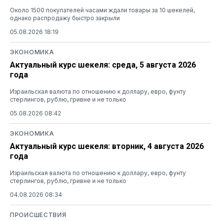
Около 1500 покупателей часами ждали товары за 10 шекелей,
однако распродажу быстро закрыли
05.08.2026 18:19
ЭКОНОМИКА
Актуальный курс шекеля: среда, 5 августа 2026
года
Израильская валюта по отношению к доллару, евро, фунту
стерлингов, рублю, гривне и не только
05.08.2026 08:42
ЭКОНОМИКА
Актуальный курс шекеля: вторник, 4 августа 2026
года
Израильская валюта по отношению к доллару, евро, фунту
стерлингов, рублю, гривне и не только
04.08.2026 08:34
ПРОИСШЕСТВИЯ