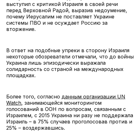
выступил с критикой Израиля в своей речи
перед Верховной Радой, выразив недоумение,
почему Иерусалим не поставляет Украине
системы ПВО и не осуждает Россию за
вторжение.
В ответ на подобные упреки в сторону Израиля
некоторые обозреватели отмечали, что до войны
Украина лишь эпизодически выражала
солидарность со страной на международных
площадках.
Более того, согласно
данным организации UN
Watch
, занимающейся мониторингом
голосований в ООН по вопросам, связанным с
Израилем, с 2015 Украина ни разу не поддержала
Израиль – в 75% случаев проголосовав против и
25% – воздержавшись.