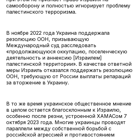
самооборону и полностью игнорирует проблему
палестинского терроризма.
В ноябре 2022 года Украина поддержала
резолюцию ООН, призывающую
Международный суд расследовать
«продолжающуюся оккупацию, поселенческую
деятельность и аннексию [Израилем]
палестинской территории». В качестве ответной
меры Израиль отказался поддержать резолюцию
ООН, требующую от России выплаты репараций
за вторжение в Украину.
В то же время украинское общественное мнение
в целом остается благосклонным к Израилю,
особенно после резни, устроенной ХАМАСом 7
октября 2023 года. Многие украинцы проводят
параллели между собственной борьбой с
российской агрессией и противостоянием