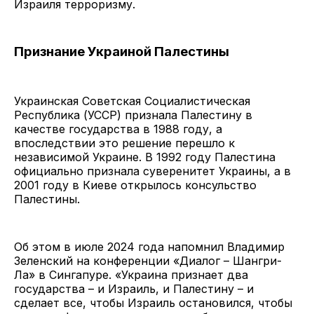
Израиля терроризму.
Признание Украиной Палестины
Украинская Советская Социалистическая
Республика (УССР) признала Палестину в
качестве государства в 1988 году, а
впоследствии это решение перешло к
независимой Украине. В 1992 году Палестина
официально признала суверенитет Украины, а в
2001 году в Киеве открылось консульство
Палестины.
Об этом в июле 2024 года напомнил Владимир
Зеленский на конференции «Диалог – Шангри-
Ла» в Сингапуре. «Украина признает два
государства – и Израиль, и Палестину – и
сделает все, чтобы Израиль остановился, чтобы