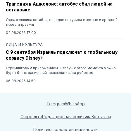
Трагедия в Ашкелоне: автобус сбил людей на
остановке
Одна женщина погибла, еще две получили тяжелые и средней
тяжести травмы
04.08.2026 17:00
ЛИЦА И КУЛЬТУРА
С 9 сентября Израиль подключат к глобальному
сервису DIsney+
Стриминговым приложением Disney+ с этого момента можно
будет без ограничений пользоваться за рубежом
06.08.2026 14:59
Telegram
WhatsApp
О проекте
Редакционная политика
Контакты
Политика конфиденциальности