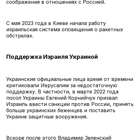
соображения в отношениях с Россией.
С мая 2023 года в Киеве начала работу
израильская система оповещения о ракетных
обстрелах.
Поддержка Израиля Украиной
Украинские официальные лица время от времени
критиковали Иерусалим за недостаточную
поддержку. В частности, в марте 2022 года
посол Украины Евгений Корнийчук призвал
Израиль ввести санкции против России, принять
больше украинских беженцев и поставить
Украине защитные вооружения.
Вскоре после этого Владимир Зеленский