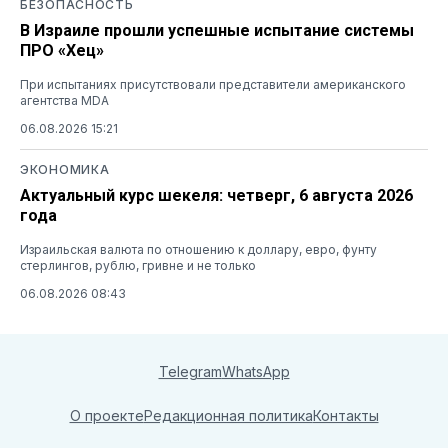
БЕЗОПАСНОСТЬ
В Израиле прошли успешные испытание системы
ПРО «Хец»
При испытаниях присутствовали представители американского
агентства MDA
06.08.2026 15:21
ЭКОНОМИКА
Актуальный курс шекеля: четверг, 6 августа 2026
года
Израильская валюта по отношению к доллару, евро, фунту
стерлингов, рублю, гривне и не только
06.08.2026 08:43
Telegram
WhatsApp
О проекте
Редакционная политика
Контакты