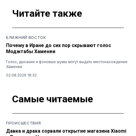
Читайте также
БЛИЖНИЙ ВОСТОК
Почему в Иране до сих пор скрывают голос
Моджтабы Хаменеи
Голос, дыхание и фоновые шумы могут выдать местонахождение
Хаменеи
02.08.2026 18:32
Самые читаемые
ПРОИСШЕСТВИЯ
Давка и драка сорвали открытие магазина Xiaomi