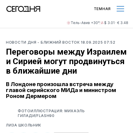
ТЕМНАЯ
Тель-Авив +30°
$ 3.01 · € 3.48
НОВОСТИ ДНЯ
- БЛИЖНИЙ ВОСТОК
18.09.2025 07:52
Переговоры между Израилем
и Сирией могут продвинуться
в ближайшие дни
В Лондоне произошла встреча между
главой сирийского МИДа и министром
Роном Дермером
ФОТОИЛЛЮСТРАЦИЯ: МИХАЭЛЬ
ГИЛАДИ/FLASH90
ЛИЗА ШКОЛЬНИК