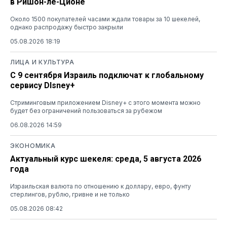
в Ришон-ле-Ционе
Около 1500 покупателей часами ждали товары за 10 шекелей,
однако распродажу быстро закрыли
05.08.2026 18:19
ЛИЦА И КУЛЬТУРА
С 9 сентября Израиль подключат к глобальному
сервису DIsney+
Стриминговым приложением Disney+ с этого момента можно
будет без ограничений пользоваться за рубежом
06.08.2026 14:59
ЭКОНОМИКА
Актуальный курс шекеля: среда, 5 августа 2026
года
Израильская валюта по отношению к доллару, евро, фунту
стерлингов, рублю, гривне и не только
05.08.2026 08:42