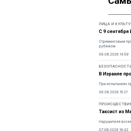
Самы
ЛИЦА И КУЛЬТУ
С 9 сентября
Стриминговым при
рубежом
06.08.2026 14:59
БЕЗОПАСНОСТ
В Израиле пр
При испытаниях п
06.08.2026 15:21
ПРОИСШЕСТВИ
Таксист из М
Нарушителя восем
07.08.2026 16:42