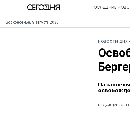
ПОСЛЕДНИЕ НОВ
Воскресенье, 9 августа 2026
НОВОСТИ ДНЯ
Осво
Берге
Параллель
освобожден
РЕДАКЦИЯ СЕГ