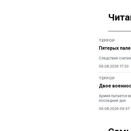
Чита
ТЕРРОР
Пятерых пале
Следствие считае
06.08.2026 17:20
ТЕРРОР
Двое военнос
Армия пытается в
последние дни
06.08.2026 09:37