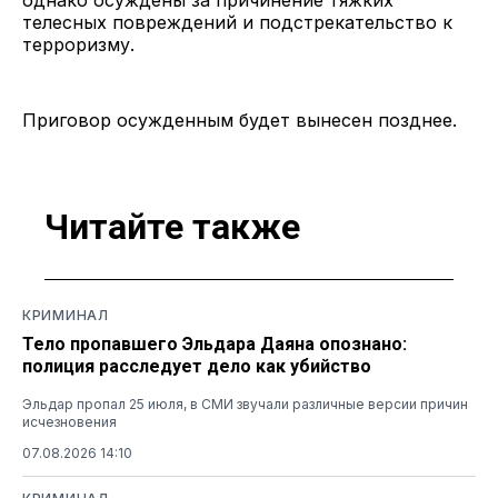
телесных повреждений и подстрекательство к
терроризму.
Приговор осужденным будет вынесен позднее.
Читайте также
КРИМИНАЛ
Тело пропавшего Эльдара Даяна опознано:
полиция расследует дело как убийство
Эльдар пропал 25 июля, в СМИ звучали различные версии причин
исчезновения
07.08.2026 14:10