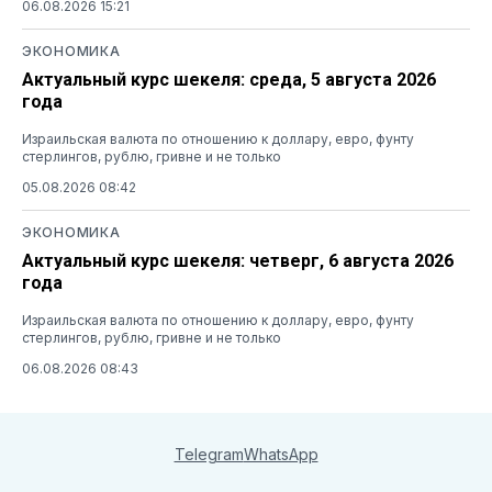
06.08.2026 15:21
ЭКОНОМИКА
Актуальный курс шекеля: среда, 5 августа 2026
года
Израильская валюта по отношению к доллару, евро, фунту
стерлингов, рублю, гривне и не только
05.08.2026 08:42
ЭКОНОМИКА
Актуальный курс шекеля: четверг, 6 августа 2026
года
Израильская валюта по отношению к доллару, евро, фунту
стерлингов, рублю, гривне и не только
06.08.2026 08:43
Telegram
WhatsApp