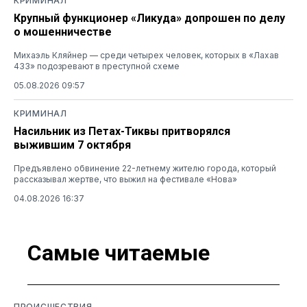
КРИМИНАЛ
Крупный функционер «Ликуда» допрошен по делу
о мошенничестве
Михаэль Кляйнер — среди четырех человек, которых в «Лахав
433» подозревают в преступной схеме
05.08.2026 09:57
КРИМИНАЛ
Насильник из Петах-Тиквы притворялся
выжившим 7 октября
Предъявлено обвинение 22-летнему жителю города, который
рассказывал жертве, что выжил на фестивале «Нова»
04.08.2026 16:37
Самые читаемые
ПРОИСШЕСТВИЯ