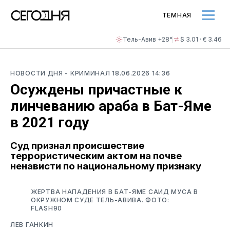
ТЕМНАЯ
Тель-Авив +28°
$ 3.01 · € 3.46
НОВОСТИ ДНЯ
- КРИМИНАЛ
18.06.2026 14:36
Осуждены причастные к
линчеванию араба в Бат-Яме
в 2021 году
Суд признал происшествие
террористическим актом на почве
ненависти по национальному признаку
ЖЕРТВА НАПАДЕНИЯ В БАТ-ЯМЕ САИД МУСА В
ОКРУЖНОМ СУДЕ ТЕЛЬ-АВИВА. ФОТО:
FLASH90
ЛЕВ ГАНКИН