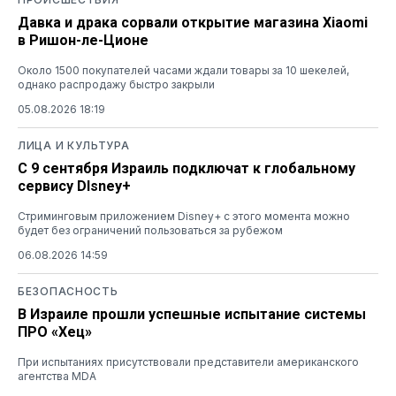
Давка и драка сорвали открытие магазина Xiaomi
в Ришон-ле-Ционе
Около 1500 покупателей часами ждали товары за 10 шекелей,
однако распродажу быстро закрыли
05.08.2026 18:19
ЛИЦА И КУЛЬТУРА
С 9 сентября Израиль подключат к глобальному
сервису DIsney+
Стриминговым приложением Disney+ с этого момента можно
будет без ограничений пользоваться за рубежом
06.08.2026 14:59
БЕЗОПАСНОСТЬ
В Израиле прошли успешные испытание системы
ПРО «Хец»
При испытаниях присутствовали представители американского
агентства MDA