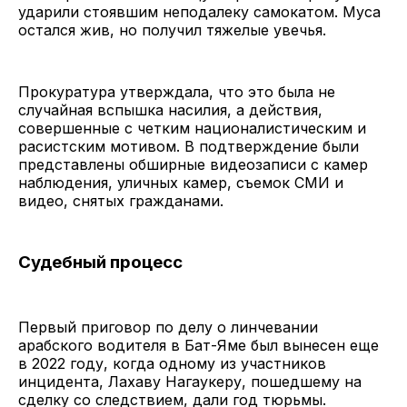
ударили стоявшим неподалеку самокатом. Муса
остался жив, но получил тяжелые увечья.
Прокуратура утверждала, что это была не
случайная вспышка насилия, а действия,
совершенные с четким националистическим и
расистским мотивом. В подтверждение были
представлены обширные видеозаписи с камер
наблюдения, уличных камер, съемок СМИ и
видео, снятых гражданами.
Судебный процесс
Первый приговор по делу о линчевании
арабского водителя в Бат-Яме был вынесен еще
в 2022 году, когда одному из участников
инцидента, Лахаву Нагаукеру, пошедшему на
сделку со следствием, дали год тюрьмы.