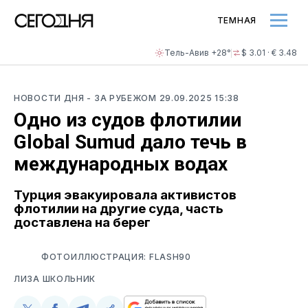
ТЕМНАЯ
Тель-Авив +28°
$ 3.01 · € 3.48
НОВОСТИ ДНЯ
- ЗА РУБЕЖОМ
29.09.2025 15:38
Одно из судов флотилии
Global Sumud дало течь в
международных водах
Турция эвакуировала активистов
флотилии на другие суда, часть
доставлена на берег
ФОТОИЛЛЮСТРАЦИЯ: FLASH90
ЛИЗА ШКОЛЬНИК