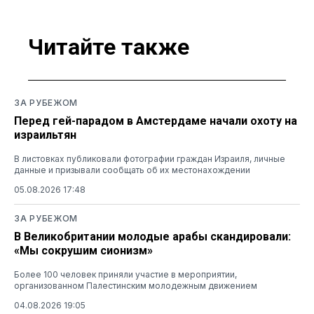
Читайте также
ЗА РУБЕЖОМ
Перед гей-парадом в Амстердаме начали охоту на
израильтян
В листовках публиковали фотографии граждан Израиля, личные
данные и призывали сообщать об их местонахождении
05.08.2026 17:48
ЗА РУБЕЖОМ
В Великобритании молодые арабы скандировали:
«Мы сокрушим сионизм»
Более 100 человек приняли участие в мероприятии,
организованном Палестинским молодежным движением
04.08.2026 19:05