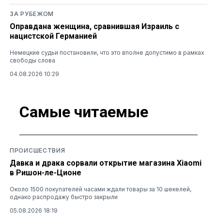
ЗА РУБЕЖОМ
Оправдана женщина, сравнившая Израиль с
нацистской Германией
Немецкие судьи постановили, что это вполне допустимо в рамках
свободы слова
04.08.2026 10:29
Самые читаемые
ПРОИСШЕСТВИЯ
Давка и драка сорвали открытие магазина Xiaomi
в Ришон-ле-Ционе
Около 1500 покупателей часами ждали товары за 10 шекелей,
однако распродажу быстро закрыли
05.08.2026 18:19