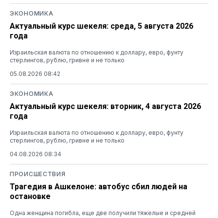
ЭКОНОМИКА
Актуальный курс шекеля: среда, 5 августа 2026
года
Израильская валюта по отношению к доллару, евро, фунту
стерлингов, рублю, гривне и не только
05.08.2026 08:42
ЭКОНОМИКА
Актуальный курс шекеля: вторник, 4 августа 2026
года
Израильская валюта по отношению к доллару, евро, фунту
стерлингов, рублю, гривне и не только
04.08.2026 08:34
ПРОИСШЕСТВИЯ
Трагедия в Ашкелоне: автобус сбил людей на
остановке
Одна женщина погибла, еще две получили тяжелые и средней