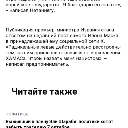
еврейское государство. Я благодарю его за это»,
– написал Нетаниягу.
Публикация премьер-министра Израиля стала
ответом на недавний пост самого Илона Маска
в принадлежащей ему социальной сети Х.
«Радикальные левые действительно расстроены
тем, что им пришлось отвлечься от восхваления
ХАМАСа, чтобы назвать меня нацистом», –
написал предприниматель.
Читайте также
ПОЛИТИКА
Выживший в плену Эли Шараби: политики хотят
забыть трагедию 7 октября