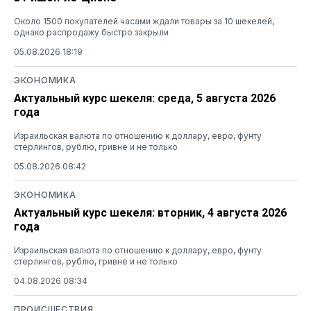
Около 1500 покупателей часами ждали товары за 10 шекелей,
однако распродажу быстро закрыли
05.08.2026 18:19
ЭКОНОМИКА
Актуальный курс шекеля: среда, 5 августа 2026
года
Израильская валюта по отношению к доллару, евро, фунту
стерлингов, рублю, гривне и не только
05.08.2026 08:42
ЭКОНОМИКА
Актуальный курс шекеля: вторник, 4 августа 2026
года
Израильская валюта по отношению к доллару, евро, фунту
стерлингов, рублю, гривне и не только
04.08.2026 08:34
ПРОИСШЕСТВИЯ