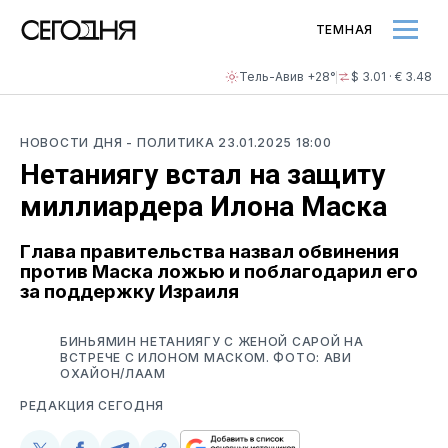
ТЕМНАЯ
Тель-Авив +28°
$ 3.01 · € 3.48
НОВОСТИ ДНЯ
- ПОЛИТИКА
23.01.2025 18:00
Нетаниягу встал на защиту
миллиардера Илона Маска
Глава правительства назвал обвинения
против Маска ложью и поблагодарил его
за поддержку Израиля
БИНЬЯМИН НЕТАНИЯГУ С ЖЕНОЙ САРОЙ НА
ВСТРЕЧЕ С ИЛОНОМ МАСКОМ. ФОТО: АВИ
ОХАЙОН/ЛААМ
РЕДАКЦИЯ СЕГОДНЯ