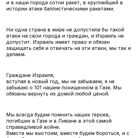
и в наши города сотни ракет, в крупнейшей в
истории атаке баллистическими ракетами.
Ни одна страна в мире не допустила бы такой
атаки на свои города и граждан, и Израиль не
допустит. Израиль имеет право и обязан
защищать себя и отвечать на эти атаки, мы так и
делаем.
Граждане Израиля,
вступая в новый год, мы не забываем, я не
забываю о 101 нашем похищенном в Газе. Мы
обязаны вернуть их домой любой ценой.
Мы всегда будем помнить наших героев,
погибших в Газе и в Ливане в этой самой
справедливой войне.
Вместе мы выстоим, вместе будем бороться, и с