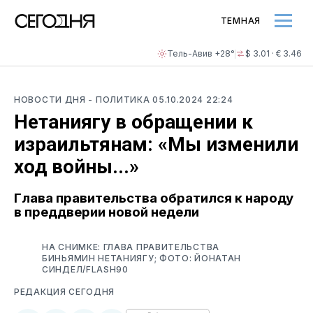
ТЕМНАЯ
Тель-Авив +28°
$ 3.01 · € 3.46
НОВОСТИ ДНЯ
- ПОЛИТИКА
05.10.2024 22:24
Нетаниягу в обращении к
израильтянам: «Мы изменили
ход войны...»
Глава правительства обратился к народу
в преддверии новой недели
НА СНИМКЕ: ГЛАВА ПРАВИТЕЛЬСТВА
БИНЬЯМИН НЕТАНИЯГУ; ФОТО: ЙОНАТАН
СИНДЕЛ/FLASH90
РЕДАКЦИЯ СЕГОДНЯ