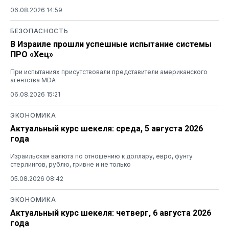
06.08.2026 14:59
БЕЗОПАСНОСТЬ
В Израиле прошли успешные испытание системы
ПРО «Хец»
При испытаниях присутствовали представители американского
агентства MDA
06.08.2026 15:21
ЭКОНОМИКА
Актуальный курс шекеля: среда, 5 августа 2026
года
Израильская валюта по отношению к доллару, евро, фунту
стерлингов, рублю, гривне и не только
05.08.2026 08:42
ЭКОНОМИКА
Актуальный курс шекеля: четверг, 6 августа 2026
года