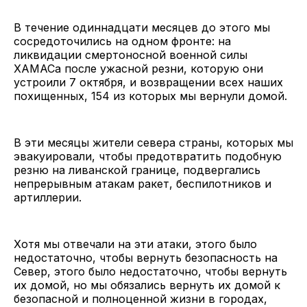
В течение одиннадцати месяцев до этого мы
сосредоточились на одном фронте: на
ликвидации смертоносной военной силы
ХАМАСа после ужасной резни, которую они
устроили 7 октября, и возвращении всех наших
похищенных, 154 из которых мы вернули домой.
В эти месяцы жители севера страны, которых мы
эвакуировали, чтобы предотвратить подобную
резню на ливанской границе, подвергались
непрерывным атакам ракет, беспилотников и
артиллерии.
Хотя мы отвечали на эти атаки, этого было
недостаточно, чтобы вернуть безопасность на
Север, этого было недостаточно, чтобы вернуть
их домой, но мы обязались вернуть их домой к
безопасной и полноценной жизни в городах,