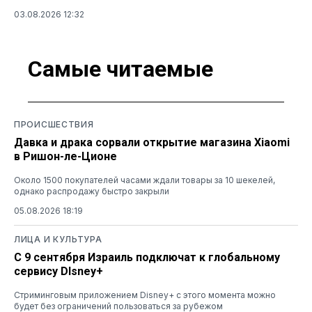
03.08.2026 12:32
Самые читаемые
ПРОИСШЕСТВИЯ
Давка и драка сорвали открытие магазина Xiaomi
в Ришон-ле-Ционе
Около 1500 покупателей часами ждали товары за 10 шекелей,
однако распродажу быстро закрыли
05.08.2026 18:19
ЛИЦА И КУЛЬТУРА
С 9 сентября Израиль подключат к глобальному
сервису DIsney+
Стриминговым приложением Disney+ с этого момента можно
будет без ограничений пользоваться за рубежом