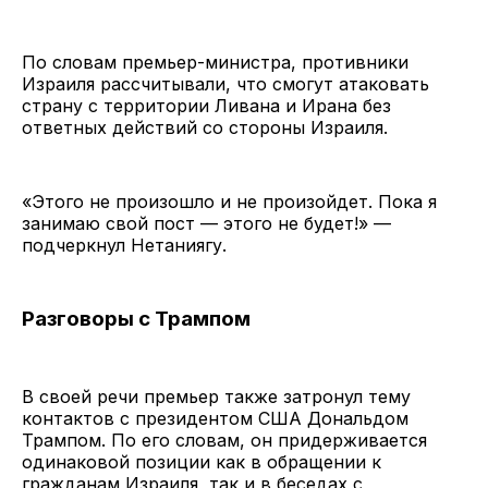
По словам премьер-министра, противники
Израиля рассчитывали, что смогут атаковать
страну с территории Ливана и Ирана без
ответных действий со стороны Израиля.
«Этого не произошло и не произойдет. Пока я
занимаю свой пост — этого не будет!» —
подчеркнул Нетаниягу.
Разговоры с Трампом
В своей речи премьер также затронул тему
контактов с президентом США Дональдом
Трампом. По его словам, он придерживается
одинаковой позиции как в обращении к
гражданам Израиля, так и в беседах с