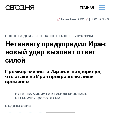
ТЕМНАЯ
Тель-Авив +29°
$ 3.01 · € 3.46
НОВОСТИ ДНЯ
- БЕЗОПАСНОСТЬ
08.06.2026 19:04
Нетаниягу предупредил Иран:
новый удар вызовет ответ
силой
Премьер-министр Израиля подчеркнул,
что атаки на Иран прекращены лишь
временно
ПРЕМЬЕР-МИНИСТР ИЗРАИЛЯ БИНЬЯМИН
НЕТАНИЯГУ. ФОТО: ЛААМ
НАДЯ ВАЖНИН