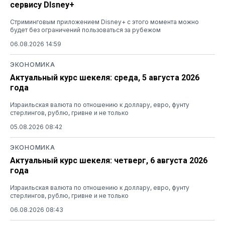
сервису DIsney+
Стриминговым приложением Disney+ с этого момента можно
будет без ограничений пользоваться за рубежом
06.08.2026 14:59
ЭКОНОМИКА
Актуальный курс шекеля: среда, 5 августа 2026
года
Израильская валюта по отношению к доллару, евро, фунту
стерлингов, рублю, гривне и не только
05.08.2026 08:42
ЭКОНОМИКА
Актуальный курс шекеля: четверг, 6 августа 2026
года
Израильская валюта по отношению к доллару, евро, фунту
стерлингов, рублю, гривне и не только
06.08.2026 08:43