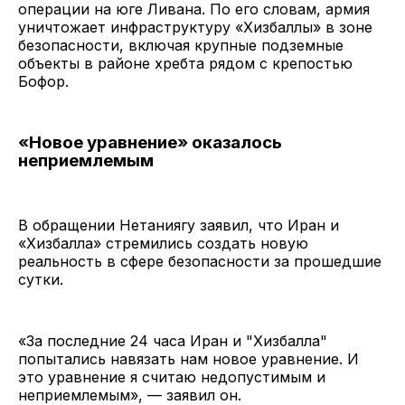
операции на юге Ливана. По его словам, армия
уничтожает инфраструктуру «Хизбаллы» в зоне
безопасности, включая крупные подземные
объекты в районе хребта рядом с крепостью
Бофор.
«Новое уравнение» оказалось
неприемлемым
В обращении Нетаниягу заявил, что Иран и
«Хизбалла» стремились создать новую
реальность в сфере безопасности за прошедшие
сутки.
«За последние 24 часа Иран и "Хизбалла"
попытались навязать нам новое уравнение. И
это уравнение я считаю недопустимым и
неприемлемым», — заявил он.