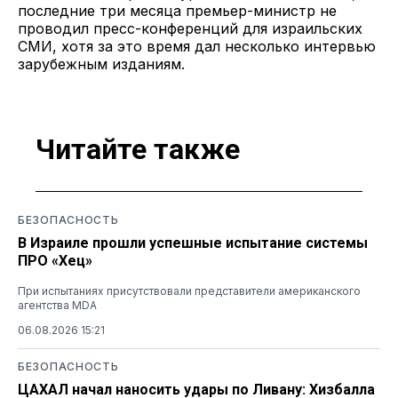
последние три месяца премьер-министр не
проводил пресс-конференций для израильских
СМИ, хотя за это время дал несколько интервью
зарубежным изданиям.
Читайте также
БЕЗОПАСНОСТЬ
В Израиле прошли успешные испытание системы
ПРО «Хец»
При испытаниях присутствовали представители американского
агентства MDA
06.08.2026 15:21
БЕЗОПАСНОСТЬ
ЦАХАЛ начал наносить удары по Ливану: Хизбалла