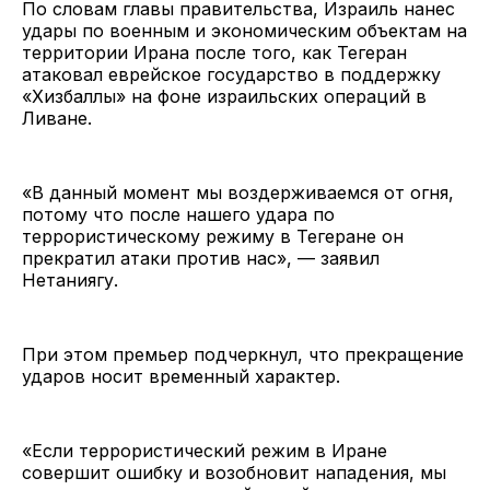
По словам главы правительства, Израиль нанес
удары по военным и экономическим объектам на
территории Ирана после того, как Тегеран
атаковал еврейское государство в поддержку
«Хизбаллы» на фоне израильских операций в
Ливане.
«В данный момент мы воздерживаемся от огня,
потому что после нашего удара по
террористическому режиму в Тегеране он
прекратил атаки против нас», — заявил
Нетаниягу.
При этом премьер подчеркнул, что прекращение
ударов носит временный характер.
«Если террористический режим в Иране
совершит ошибку и возобновит нападения, мы