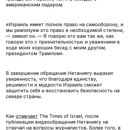
американским лидером.
«Израиль имеет полное право на самооборону, и
мы реализуем это право в необходимой степени,
— заявил он. — Я говорю это вам так же, как
говорю это с признательностью и уважением в
ходе моих хороших бесед с моим другом,
президентом Трампом».
В завершение обращения Нетаниягу выразил
уверенность, что благодаря единству,
решимости и мудрости Израиль сможет
защитить себя и восстановить безопасность на
севере страны.
Как
отмечает
The Times of Israel, после
публикации видеообращения Нетаниягу не
отвечал на вопросы журналистов. Более того, в