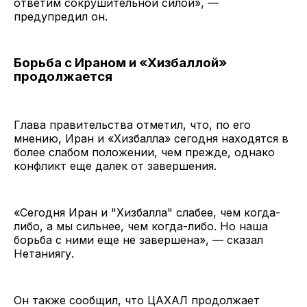
ответим сокрушительной силой», —
предупредил он.
Борьба с Ираном и «Хизбаллой»
продолжается
Глава правительства отметил, что, по его
мнению, Иран и «Хизбалла» сегодня находятся в
более слабом положении, чем прежде, однако
конфликт еще далек от завершения.
«Сегодня Иран и "Хизбалла" слабее, чем когда-
либо, а мы сильнее, чем когда-либо. Но наша
борьба с ними еще не завершена», — сказал
Нетаниягу.
Он также сообщил, что ЦАХАЛ продолжает