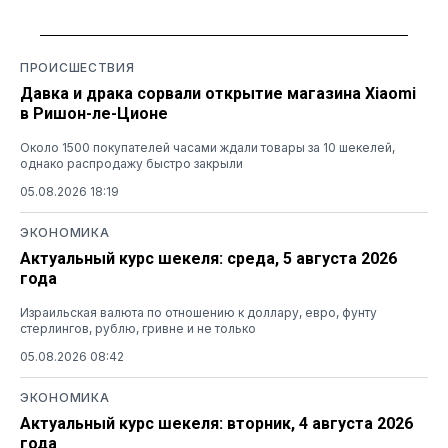
ПРОИСШЕСТВИЯ
Давка и драка сорвали открытие магазина Xiaomi
в Ришон-ле-Ционе
Около 1500 покупателей часами ждали товары за 10 шекелей,
однако распродажу быстро закрыли
05.08.2026 18:19
ЭКОНОМИКА
Актуальный курс шекеля: среда, 5 августа 2026
года
Израильская валюта по отношению к доллару, евро, фунту
стерлингов, рублю, гривне и не только
05.08.2026 08:42
ЭКОНОМИКА
Актуальный курс шекеля: вторник, 4 августа 2026
года