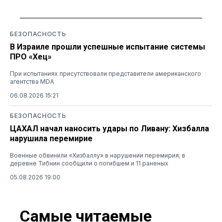
БЕЗОПАСНОСТЬ
В Израиле прошли успешные испытание системы
ПРО «Хец»
При испытаниях присутствовали представители американского
агентства MDA
06.08.2026 15:21
БЕЗОПАСНОСТЬ
ЦАХАЛ начал наносить удары по Ливану: Хизбалла
нарушила перемирие
Военные обвинили «Хизбаллу» в нарушении перемирия; в
деревне Тибнин сообщили о погибшем и 11 раненых
05.08.2026 19:00
Самые читаемые