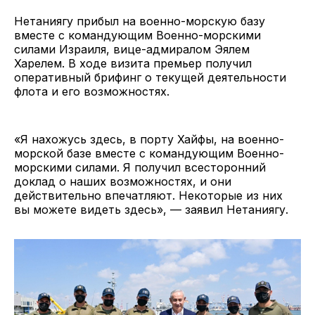
Нетаниягу прибыл на военно-морскую базу
вместе с командующим Военно-морскими
силами Израиля, вице-адмиралом Эялем
Харелем. В ходе визита премьер получил
оперативный брифинг о текущей деятельности
флота и его возможностях.
«Я нахожусь здесь, в порту Хайфы, на военно-
морской базе вместе с командующим Военно-
морскими силами. Я получил всесторонний
доклад о наших возможностях, и они
действительно впечатляют. Некоторые из них
вы можете видеть здесь», — заявил Нетаниягу.