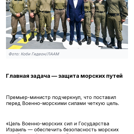
Фото: Коби Гидеон/ЛААМ
Главная задача — защита морских путей
Премьер-министр подчеркнул, что поставил
перед Военно-морскими силами четкую цель.
«Цель Военно-морских сил и Государства
Израиль — обеспечить безопасность морских