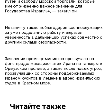
путей и свободу морской торговли, которые
имеют жизненно важное значение для
Государства Израиль», — заявил он.
Нетаниягу также поблагодарил военнослужащих
за уже проделанную работу и выразил
уверенность в дальнейших успехах совместно с
другими силами безопасности.
Заявление премьер-министра прозвучало на
фоне продолжающихся атак Ирана на танкеры в
Ормузском проливе, а также после новых угроз,
прозвучавших со стороны поддерживаемых
Ираном хуситов в Йемене в адрес израильских
судов в Красном море.
Читайте также