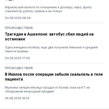
Израильская валюта по отношению к доллару, евро, фунту
стерлингов, рублю, гривне и не только
04.08.2026 08:34
ПРОИСШЕСТВИЯ
Трагедия в Ашкелоне: автобус сбил людей на
остановке
Одна женщина погибла, еще две получили тяжелые и средней
тяжести травмы
04.08.2026 17:00
ПРОИСШЕСТВИЯ
В Ихилов после операции забыли скальпель в теле
пациента
Мужчина четыре месяца страдал от болей, пока на КТ не
обнаружили инородный предмет
05.08.2026 18:20