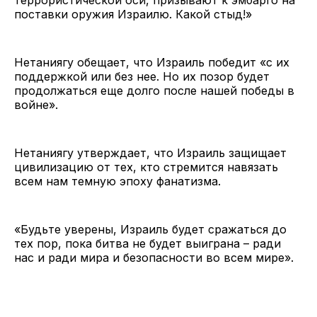
поставки оружия Израилю. Какой стыд!»
Нетаниягу обещает, что Израиль победит «с их
поддержкой или без нее. Но их позор будет
продолжаться еще долго после нашей победы в
войне».
Нетаниягу утверждает, что Израиль защищает
цивилизацию от тех, кто стремится навязать
всем нам темную эпоху фанатизма.
«Будьте уверены, Израиль будет сражаться до
тех пор, пока битва не будет выиграна – ради
нас и ради мира и безопасности во всем мире».