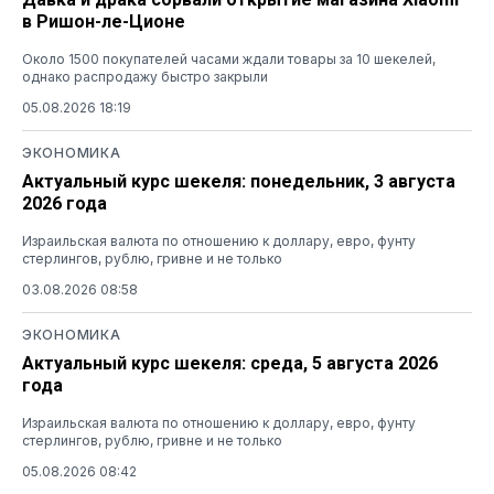
в Ришон-ле-Ционе
Около 1500 покупателей часами ждали товары за 10 шекелей,
однако распродажу быстро закрыли
05.08.2026 18:19
ЭКОНОМИКА
Актуальный курс шекеля: понедельник, 3 августа
2026 года
Израильская валюта по отношению к доллару, евро, фунту
стерлингов, рублю, гривне и не только
03.08.2026 08:58
ЭКОНОМИКА
Актуальный курс шекеля: среда, 5 августа 2026
года
Израильская валюта по отношению к доллару, евро, фунту
стерлингов, рублю, гривне и не только
05.08.2026 08:42