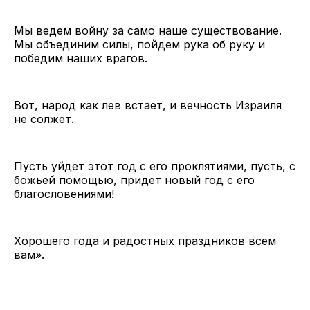
Мы ведем войну за само наше существование.
Мы объединим силы, пойдем рука об руку и
победим наших врагов.
Вот, народ как лев встает, и вечность Израиля
не солжет.
Пусть уйдет этот год с его проклятиями, пусть, с
божьей помощью, придет новый год с его
благословениями!
Хорошего года и радостных праздников всем
вам».