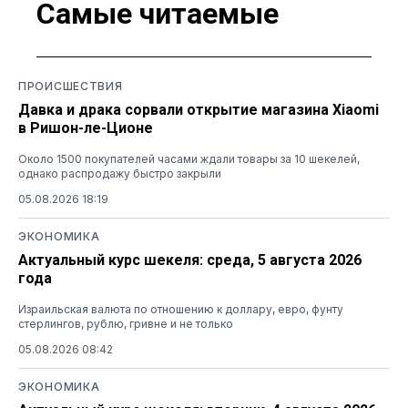
Самые читаемые
ПРОИСШЕСТВИЯ
Давка и драка сорвали открытие магазина Xiaomi
в Ришон-ле-Ционе
Около 1500 покупателей часами ждали товары за 10 шекелей,
однако распродажу быстро закрыли
05.08.2026 18:19
ЭКОНОМИКА
Актуальный курс шекеля: среда, 5 августа 2026
года
Израильская валюта по отношению к доллару, евро, фунту
стерлингов, рублю, гривне и не только
05.08.2026 08:42
ЭКОНОМИКА