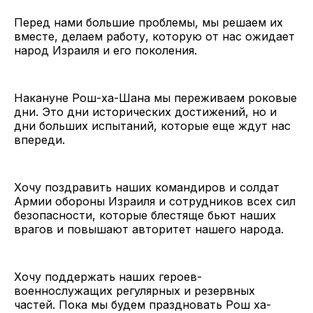
Перед нами большие проблемы, мы решаем их
вместе, делаем работу, которую от нас ожидает
народ Израиля и его поколения.
Накануне Рош-ха-Шана мы переживаем роковые
дни. Это дни исторических достижений, но и
дни больших испытаний, которые еще ждут нас
впереди.
Хочу поздравить наших командиров и солдат
Армии обороны Израиля и сотрудников всех сил
безопасности, которые блестяще бьют наших
врагов и повышают авторитет нашего народа.
Хочу поддержать наших героев-
военнослужащих регулярных и резервных
частей. Пока мы будем праздновать Рош ха-