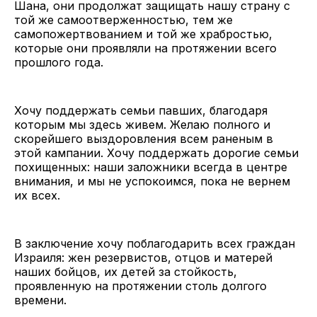
Шана, они продолжат защищать нашу страну с
той же самоотверженностью, тем же
самопожертвованием и той же храбростью,
которые они проявляли на протяжении всего
прошлого года.
Хочу поддержать семьи павших, благодаря
которым мы здесь живем. Желаю полного и
скорейшего выздоровления всем раненым в
этой кампании. Хочу поддержать дорогие семьи
похищенных: наши заложники всегда в центре
внимания, и мы не успокоимся, пока не вернем
их всех.
В заключение хочу поблагодарить всех граждан
Израиля: жен резервистов, отцов и матерей
наших бойцов, их детей за стойкость,
проявленную на протяжении столь долгого
времени.