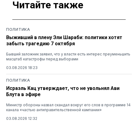
Читайте также
ПОЛИТИКА
Выживший в плену Эли Шараби: политики хотят
забыть трагедию 7 октября
Бывший заложник заявил, что у власти есть интерес преуменьшить
масштаб катастрофы перед выборами
03.08.2026 18:23
ПОЛИТИКА
Исраэль Кац утверждает, что не увольнял Ави
Блута в эфире
Министр обороны назвал скандал вокруг его слов в программе 14
канала «частью антиправительственной кампании»
03.08.2026 12:32