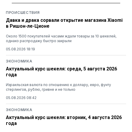
ПРОИСШЕСТВИЯ
Давка и драка сорвали открытие магазина Xiaomi
в Ришон-ле-Ционе
Около 1500 покупателей часами ждали товары за 10 шекелей,
однако распродажу быстро закрыли
05.08.2026 18:19
ЭКОНОМИКА
Актуальный курс шекеля: среда, 5 августа 2026
года
Израильская валюта по отношению к доллару, евро, фунту
стерлингов, рублю, гривне и не только
05.08.2026 08:42
ЭКОНОМИКА
Актуальный курс шекеля: вторник, 4 августа 2026
года