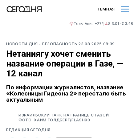
ТЕМНАЯ
Тель-Авив +27°
$ 3.01 · € 3.48
НОВОСТИ ДНЯ
- БЕЗОПАСНОСТЬ
23.08.2025 08:39
Нетаниягу хочет сменить
название операции в Газе, —
12 канал
По информации журналистов, название
«Колесницы Гидеона 2» перестало быть
актуальным
ИЗРАИЛЬСКИЙ ТАНК НА ГРАНИЦЕ С ГАЗОЙ.
ФОТО: ХАИМ ГОЛДБЕРГ/FLASH90
РЕДАКЦИЯ СЕГОДНЯ