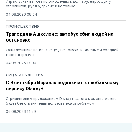
Израильская валюта по отношению к доллару, евро, фунту
стерлингов, рублю, гривне и не только
04.08.2026 08:34
ПРОИСШЕСТВИЯ
Трагедия в Ашкелоне: автобус сбил людей на
остановке
Одна женщина погибла, еще две получили тяжелые и средней
тяжести травмы
04.08.2026 17:00
ЛИЦА И КУЛЬТУРА
С 9 сентября Израиль подключат к глобальному
сервису DIsney+
Стриминговым приложением Disney+ с этого момента можно
будет без ограничений пользоваться за рубежом
06.08.2026 14:59