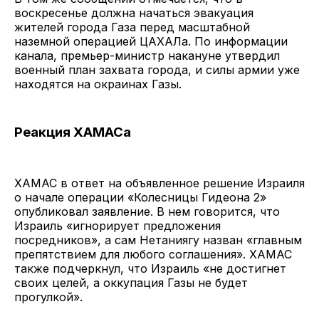
воскресенье должна начаться эвакуация
жителей города Газа перед масштабной
наземной операцией ЦАХАЛа. По информации
канала, премьер-министр накануне утвердил
военный план захвата города, и силы армии уже
находятся на окраинах Газы.
Реакция ХАМАСа
ХАМАС в ответ на объявленное решение Израиля
о начале операции «Колесницы Гидеона 2»
опубликовал заявление. В нем говорится, что
Израиль «игнорирует предложения
посредников», а сам Нетаниягу назван «главным
препятствием для любого соглашения». ХАМАС
также подчеркнул, что Израиль «не достигнет
своих целей, а оккупация Газы не будет
прогулкой».