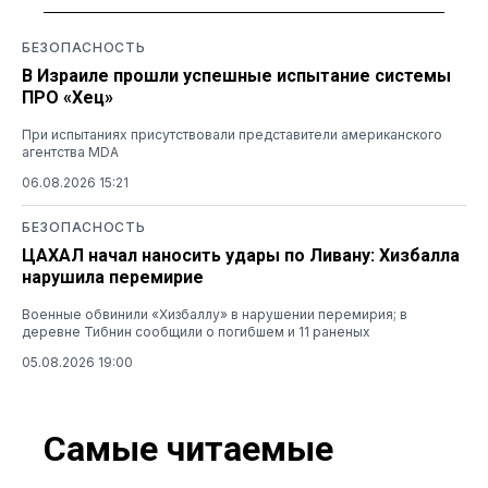
БЕЗОПАСНОСТЬ
В Израиле прошли успешные испытание системы
ПРО «Хец»
При испытаниях присутствовали представители американского
агентства MDA
06.08.2026 15:21
БЕЗОПАСНОСТЬ
ЦАХАЛ начал наносить удары по Ливану: Хизбалла
нарушила перемирие
Военные обвинили «Хизбаллу» в нарушении перемирия; в
деревне Тибнин сообщили о погибшем и 11 раненых
05.08.2026 19:00
Самые читаемые