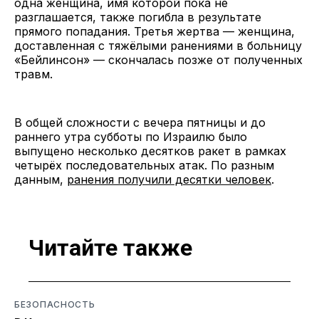
одна женщина, имя которой пока не
разглашается, также погибла в результате
прямого попадания. Третья жертва — женщина,
доставленная с тяжёлыми ранениями в больницу
«Бейлинсон» — скончалась позже от полученных
травм.
В общей сложности с вечера пятницы и до
раннего утра субботы по Израилю было
выпущено несколько десятков ракет в рамках
четырёх последовательных атак. По разным
данным,
ранения получили десятки человек
.
Читайте также
БЕЗОПАСНОСТЬ