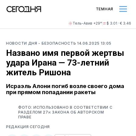
ТЕМНАЯ
Тель-Авив +29°
$ 3.01 · € 3.46
НОВОСТИ ДНЯ
- БЕЗОПАСНОСТЬ
14.06.2025 13:05
Названо имя первой жертвы
удара Ирана — 73-летний
житель Ришона
Исраэль Алони погиб возле своего дома
при прямом попадании ракеты
ФОТО: ИСПОЛЬЗОВАНО В СООТВЕТСТВИИ С
РАЗДЕЛОМ 27א ЗАКОНА ОБ АВТОРСКОМ
ПРАВЕ
РЕДАКЦИЯ СЕГОДНЯ