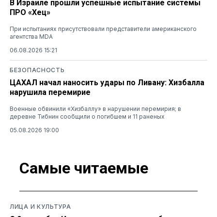
В Израиле прошли успешные испытание системы
ПРО «Хец»
При испытаниях присутствовали представители американского
агентства MDA
06.08.2026 15:21
БЕЗОПАСНОСТЬ
ЦАХАЛ начал наносить удары по Ливану: Хизбалла
нарушила перемирие
Военные обвинили «Хизбаллу» в нарушении перемирия; в
деревне Тибнин сообщили о погибшем и 11 раненых
05.08.2026 19:00
Самые читаемые
ЛИЦА И КУЛЬТУРА