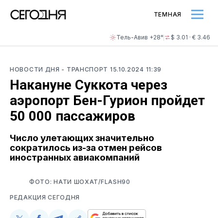
ТЕМНАЯ
Тель-Авив +28°
$ 3.01 · € 3.46
НОВОСТИ ДНЯ
- ТРАНСПОРТ
15.10.2024 11:39
Накануне Суккота через
аэропорт Бен-Гурион пройдет
50 000 пассажиров
Число улетающих значительно
сократилось из-за отмен рейсов
иностранных авиакомпаний
ФОТО: НАТИ ШОХАТ/FLASH90
РЕДАКЦИЯ СЕГОДНЯ