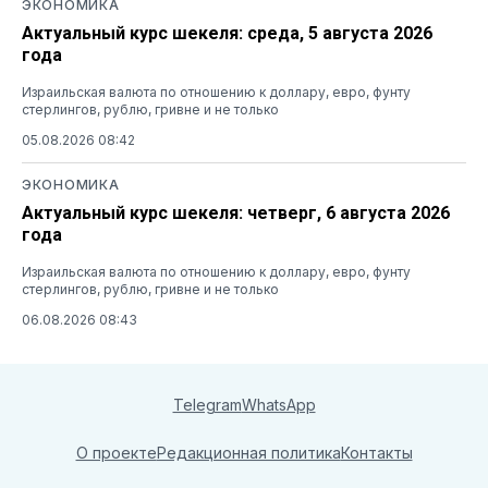
ЭКОНОМИКА
Актуальный курс шекеля: среда, 5 августа 2026
года
Израильская валюта по отношению к доллару, евро, фунту
стерлингов, рублю, гривне и не только
05.08.2026 08:42
ЭКОНОМИКА
Актуальный курс шекеля: четверг, 6 августа 2026
года
Израильская валюта по отношению к доллару, евро, фунту
стерлингов, рублю, гривне и не только
06.08.2026 08:43
Telegram
WhatsApp
О проекте
Редакционная политика
Контакты