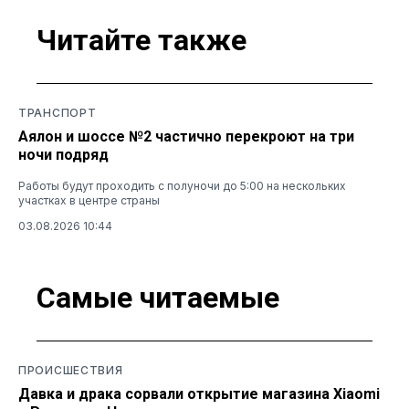
Читайте также
ТРАНСПОРТ
Аялон и шоссе №2 частично перекроют на три
ночи подряд
Работы будут проходить с полуночи до 5:00 на нескольких
участках в центре страны
03.08.2026 10:44
Самые читаемые
ПРОИСШЕСТВИЯ
Давка и драка сорвали открытие магазина Xiaomi