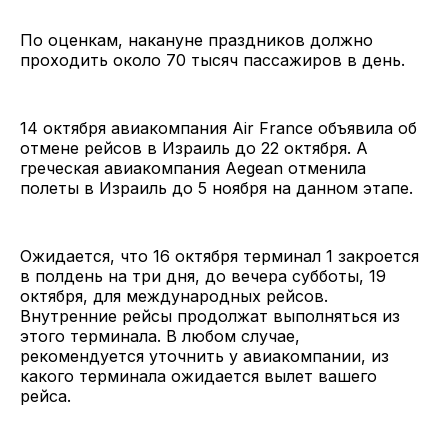
По оценкам, накануне праздников должно
проходить около 70 тысяч пассажиров в день.
14 октября авиакомпания Air France объявила об
отмене рейсов в Израиль до 22 октября. А
греческая авиакомпания Aegean отменила
полеты в Израиль до 5 ноября на данном этапе.
Ожидается, что 16 октября терминал 1 закроется
в полдень на три дня, до вечера субботы, 19
октября, для международных рейсов.
Внутренние рейсы продолжат выполняться из
этого терминала. В любом случае,
рекомендуется уточнить у авиакомпании, из
какого терминала ожидается вылет вашего
рейса.