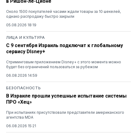
в Ришон-ле-Ционе
Около 1500 покупателей часами ждали товары за 10 шекелей,
однако распродажу быстро закрыли
05.08.2026 18:19
ЛИЦА И КУЛЬТУРА
С 9 сентября Израиль подключат к глобальному
сервису DIsney+
Стриминговым приложением Disney+ с этого момента можно
будет без ограничений пользоваться за рубежом
06.08.2026 14:59
БЕЗОПАСНОСТЬ
В Израиле прошли успешные испытание системы
ПРО «Хец»
При испытаниях присутствовали представители американского
агентства MDA
06.08.2026 15:21