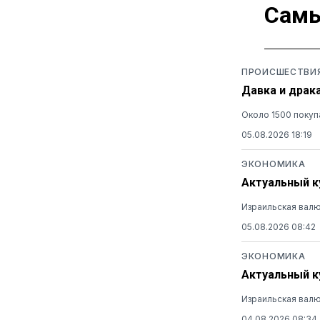
Самы
ПРОИСШЕСТВИ
Давка и драк
Около 1500 покуп
05.08.2026 18:19
ЭКОНОМИКА
Актуальный ку
Израильская валю
05.08.2026 08:42
ЭКОНОМИКА
Актуальный ку
Израильская валю
04.08.2026 08:34