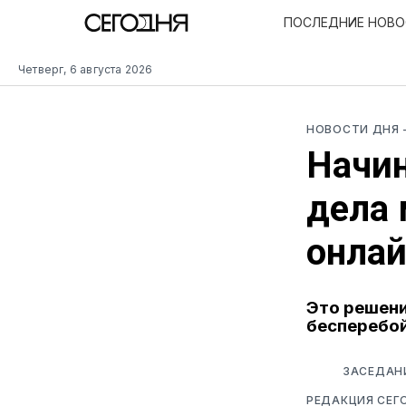
ПОСЛЕДНИЕ НОВ
Четверг, 6 августа 2026
НОВОСТИ ДНЯ
Начин
дела 
онла
Это решени
бесперебой
ЗАСЕДАНИ
РЕДАКЦИЯ СЕГ