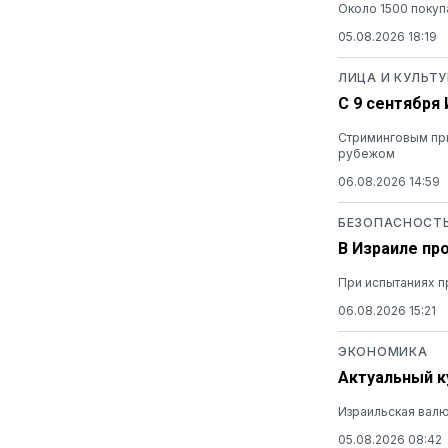
Около 1500 покуп
05.08.2026 18:19
ЛИЦА И КУЛЬТУ
С 9 сентября
Стриминговым при
рубежом
06.08.2026 14:59
БЕЗОПАСНОСТ
В Израиле пр
При испытаниях п
06.08.2026 15:21
ЭКОНОМИКА
Актуальный ку
Израильская валю
05.08.2026 08:42