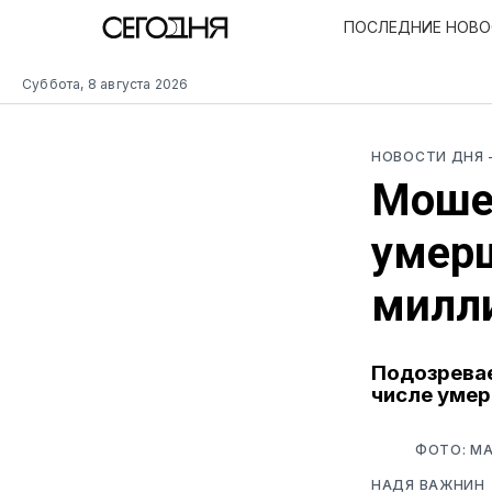
ПОСЛЕДНИЕ НОВ
Суббота, 8 августа 2026
НОВОСТИ ДНЯ
Моше
умерш
милл
Подозревае
числе умер
ФОТО: MA
НАДЯ ВАЖНИН