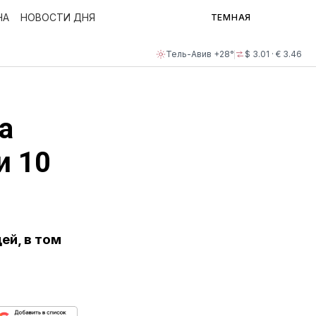
НА
НОВОСТИ ДНЯ
ТЕМНАЯ
Тель-Авив +28°
$ 3.01 · € 3.46
а
и 10
ей, в том