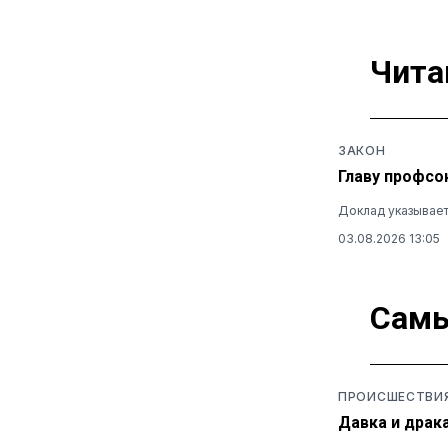
Чита
ЗАКОН
Главу профсо
Доклад указывает
03.08.2026 13:05
Самы
ПРОИСШЕСТВИ
Давка и драк