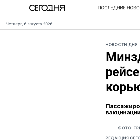
ПОСЛЕДНИЕ НОВ
Четверг, 6 августа 2026
НОВОСТИ ДНЯ
Минзд
рейсе
корь
Пассажиров
вакцинации
ФОТО: FR
РЕДАКЦИЯ СЕГ