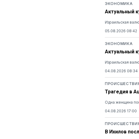
ЭКОНОМИКА
Актуальный ку
Израильская валю
05.08.2026 08:42
ЭКОНОМИКА
Актуальный ку
Израильская валю
04.08.2026 08:34
ПРОИСШЕСТВИ
Трагедия в А
Одна женщина пог
04.08.2026 17:00
ПРОИСШЕСТВИ
В Ихилов пос