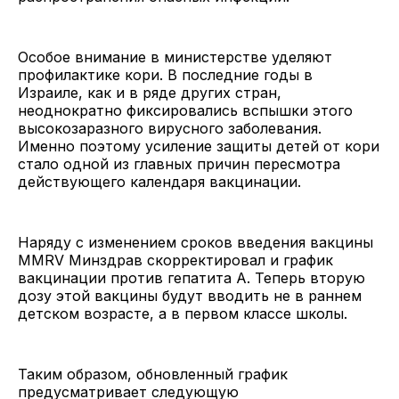
Особое внимание в министерстве уделяют
профилактике кори. В последние годы в
Израиле, как и в ряде других стран,
неоднократно фиксировались вспышки этого
высокозаразного вирусного заболевания.
Именно поэтому усиление защиты детей от кори
стало одной из главных причин пересмотра
действующего календаря вакцинации.
Наряду с изменением сроков введения вакцины
MMRV Минздрав скорректировал и график
вакцинации против гепатита А. Теперь вторую
дозу этой вакцины будут вводить не в раннем
детском возрасте, а в первом классе школы.
Таким образом, обновленный график
предусматривает следующую