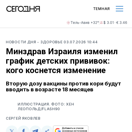
ТЕМНАЯ
Тель-Авив +32°
$ 3.01 · € 3.46
НОВОСТИ ДНЯ
- ЗДОРОВЬЕ
03.07.2026 10:44
Минздрав Израиля изменил
график детских прививок:
кого коснется изменение
Вторую дозу вакцины против кори будут
вводить в возрасте 18 месяцев
ИЛЛЮСТРАЦИЯ. ФОТО: ХЕН
ЛЕОПОЛЬД/FLASH90
СЕРГЕЙ ЯКОВЛЕВ