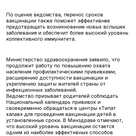
По оценке ведомства, перенос сроков
вакцинации также поможет эффективнее
предотвращать возникновение новых вспышек
заболевания и обеспечит более высокий уровень
коллективного иммунитета.
Министерство здравоохранения заявило, что
продолжит работу по повышению охвата
населения профилактическими прививками,
расширению доступности вакцинации и
укреплению защиты жителей страны от
инфекционных заболеваний.
Ведомство призывает родителей соблюдать
Национальный календарь прививок и
своевременно обращаться в центры «Типат
халав» для проведения вакцинации детей в
установленные сроки. В Минздраве отмечают,
что высокий уровень вакцинации остается
одним из наиболее эффективных способов