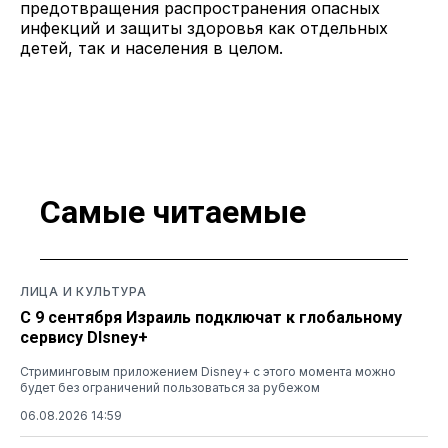
предотвращения распространения опасных
инфекций и защиты здоровья как отдельных
детей, так и населения в целом.
Самые читаемые
ЛИЦА И КУЛЬТУРА
С 9 сентября Израиль подключат к глобальному
сервису DIsney+
Стриминговым приложением Disney+ с этого момента можно
будет без ограничений пользоваться за рубежом
06.08.2026 14:59