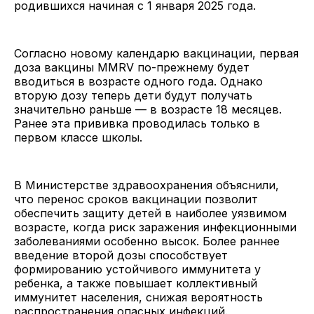
родившихся начиная с 1 января 2025 года.
Согласно новому календарю вакцинации, первая
доза вакцины MMRV по-прежнему будет
вводиться в возрасте одного года. Однако
вторую дозу теперь дети будут получать
значительно раньше — в возрасте 18 месяцев.
Ранее эта прививка проводилась только в
первом классе школы.
В Министерстве здравоохранения объяснили,
что перенос сроков вакцинации позволит
обеспечить защиту детей в наиболее уязвимом
возрасте, когда риск заражения инфекционными
заболеваниями особенно высок. Более раннее
введение второй дозы способствует
формированию устойчивого иммунитета у
ребенка, а также повышает коллективный
иммунитет населения, снижая вероятность
распространения опасных инфекций.