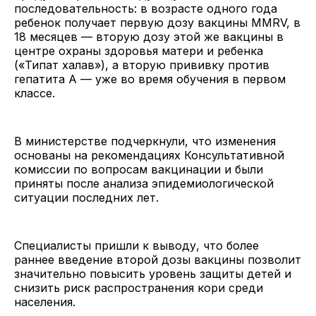
последовательность: в возрасте одного года
ребенок получает первую дозу вакцины MMRV, в
18 месяцев — вторую дозу этой же вакцины в
центре охраны здоровья матери и ребенка
(«Типат халав»), а вторую прививку против
гепатита А — уже во время обучения в первом
классе.
В министерстве подчеркнули, что изменения
основаны на рекомендациях Консультативной
комиссии по вопросам вакцинации и были
приняты после анализа эпидемиологической
ситуации последних лет.
Специалисты пришли к выводу, что более
раннее введение второй дозы вакцины позволит
значительно повысить уровень защиты детей и
снизить риск распространения кори среди
населения.