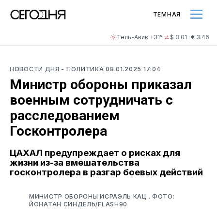
ТЕМНАЯ
Тель-Авив +31°
$ 3.01 · € 3.46
НОВОСТИ ДНЯ
- ПОЛИТИКА
08.01.2025 17:04
Министр обороны приказал
военным сотрудничать с
расследованием
Госконтролера
ЦАХАЛ предупреждает о рисках для
жизни из-за вмешательства
госконтролера в разгар боевых действий
МИНИСТР ОБОРОНЫ ИСРАЭЛЬ КАЦ . ФОТО:
ЙОНАТАН СИНДЕЛЬ/FLASH90