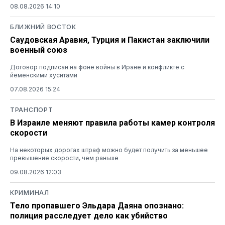
08.08.2026 14:10
БЛИЖНИЙ ВОСТОК
Саудовская Аравия, Турция и Пакистан заключили
военный союз
Договор подписан на фоне войны в Иране и конфликте с
йеменскими хуситами
07.08.2026 15:24
ТРАНСПОРТ
В Израиле меняют правила работы камер контроля
скорости
На некоторых дорогах штраф можно будет получить за меньшее
превышение скорости, чем раньше
09.08.2026 12:03
КРИМИНАЛ
Тело пропавшего Эльдара Даяна опознано:
полиция расследует дело как убийство