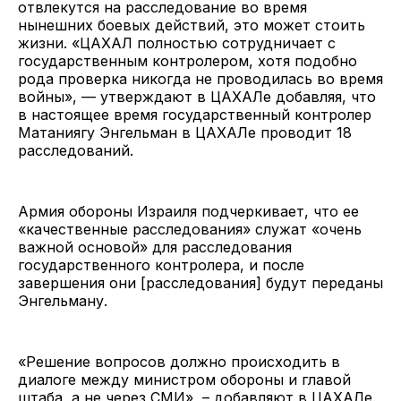
отвлекутся на расследование во время
нынешних боевых действий, это может стоить
жизни. «ЦАХАЛ полностью сотрудничает с
государственным контролером, хотя подобно
рода проверка никогда не проводилась во время
войны», — утверждают в ЦАХАЛе добавляя, что
в настоящее время государственный контролер
Матаниягу Энгельман в ЦАХАЛе проводит 18
расследований.
Армия обороны Израиля подчеркивает, что ее
«качественные расследования» служат «очень
важной основой» для расследования
государственного контролера, и после
завершения они [расследования] будут переданы
Энгельману.
«Решение вопросов должно происходить в
диалоге между министром обороны и главой
штаба, а не через СМИ», – добавляют в ЦАХАЛе.