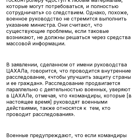
которые могут потребоваться, и полностью
сотрудничать» со следствием. Однако, похоже,
военное руководство не стремится выполнить
указание министра. Они считают, что
существующие проблемы, если таковые
возникают, не должны решаться через средства
массовой информации.
В заявлении, сделанном от имени руководства
ЦАХАЛа, говорится, что проводится внутренние
расследование, «чтобы улучшить защиту страны
и ее граждан». Расследование продвигается
параллельно с деятельностью военных, уверяют
в ЦАХАЛе, отмечая, что «командиры, которые [в
настоящее время] руководят военными
действиями, также относятся к тем, кто
проводит расследования».
Военные предупреждают, что если командиры