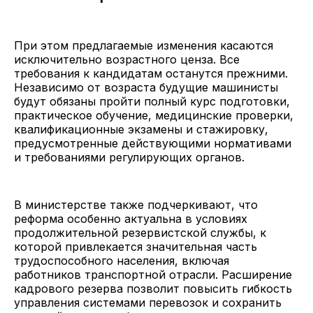
При этом предлагаемые изменения касаются
исключительно возрастного ценза. Все
требования к кандидатам останутся прежними.
Независимо от возраста будущие машинисты
будут обязаны пройти полный курс подготовки,
практическое обучение, медицинские проверки,
квалификационные экзамены и стажировку,
предусмотренные действующими нормативами
и требованиями регулирующих органов.
В министерстве также подчеркивают, что
реформа особенно актуальна в условиях
продолжительной резервистской службы, к
которой привлекается значительная часть
трудоспособного населения, включая
работников транспортной отрасли. Расширение
кадрового резерва позволит повысить гибкость
управления системами перевозок и сохранить