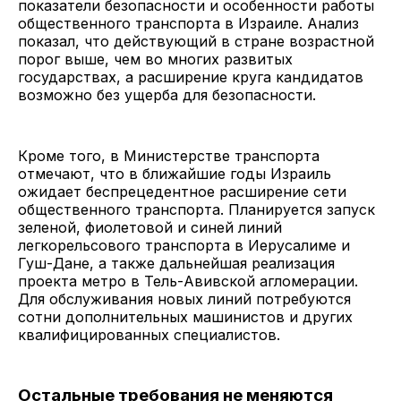
показатели безопасности и особенности работы
общественного транспорта в Израиле. Анализ
показал, что действующий в стране возрастной
порог выше, чем во многих развитых
государствах, а расширение круга кандидатов
возможно без ущерба для безопасности.
Кроме того, в Министерстве транспорта
отмечают, что в ближайшие годы Израиль
ожидает беспрецедентное расширение сети
общественного транспорта. Планируется запуск
зеленой, фиолетовой и синей линий
легкорельсового транспорта в Иерусалиме и
Гуш-Дане, а также дальнейшая реализация
проекта метро в Тель-Авивской агломерации.
Для обслуживания новых линий потребуются
сотни дополнительных машинистов и других
квалифицированных специалистов.
Остальные требования не меняются