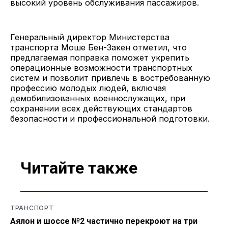
высокий уровень обслуживания пассажиров.
Генеральный директор Министерства
транспорта Моше Бен-Закен отметил, что
предлагаемая поправка поможет укрепить
операционные возможности транспортных
систем и позволит привлечь в востребованную
профессию молодых людей, включая
демобилизованных военнослужащих, при
сохранении всех действующих стандартов
безопасности и профессиональной подготовки.
Читайте также
ТРАНСПОРТ
Аялон и шоссе №2 частично перекроют на три