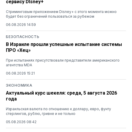
сервису DIsney+
Стриминговым приложением Disney+ с этого момента можно
будет без ограничений пользоваться за рубежом
06.08.2026 14:59
БЕЗОПАСНОСТЬ
В Израиле прошли успешные испытание системы
ПРО «Хец»
При испытаниях присутствовали представители американского
агентства MDA
06.08.2026 15:21
ЭКОНОМИКА
Актуальный курс шекеля: среда, 5 августа 2026
года
Израильская валюта по отношению к доллару, евро, фунту
стерлингов, рублю, гривне и не только
05.08.2026 08:42