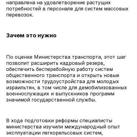
направлена на удовлетворение растущих
потребностей в персонале для систем массовых
перевозок.
Зачем это нужно
По оценке Министерства транспорта, этот шаг
позволит расширить кадровый резерв,
обеспечить бесперебойную работу систем
общественного транспорта и открыть новые
возможности трудоустройства для молодых
израильтян, в том числе для демобилизованных
военнослужащих и выпускников программ
значимой государственной службы.
В ходе подготовки реформы специалисты
министерства изучили международный опыт
эксплуатации легкорельсовых систем,