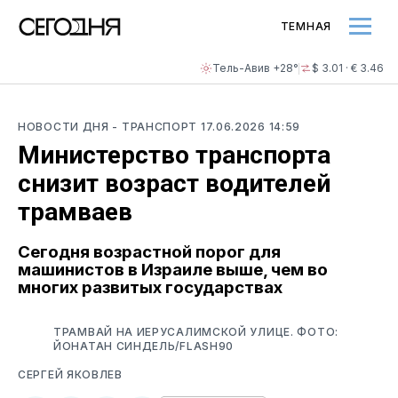
ТЕМНАЯ
Тель-Авив +28°
$ 3.01 · € 3.46
НОВОСТИ ДНЯ
- ТРАНСПОРТ
17.06.2026 14:59
Министерство транспорта
снизит возраст водителей
трамваев
Сегодня возрастной порог для
машинистов в Израиле выше, чем во
многих развитых государствах
ТРАМВАЙ НА ИЕРУСАЛИМСКОЙ УЛИЦЕ. ФОТО:
ЙОНАТАН СИНДЕЛЬ/FLASH90
СЕРГЕЙ ЯКОВЛЕВ