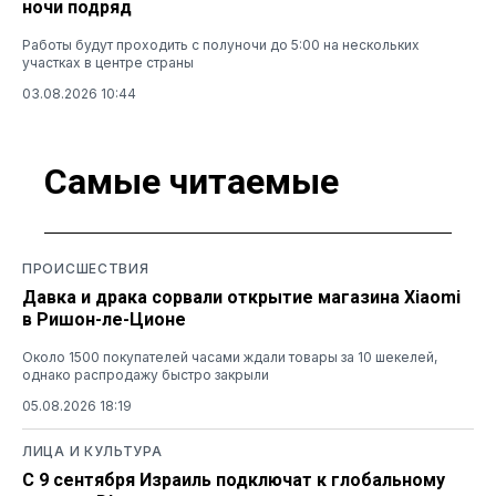
ночи подряд
Работы будут проходить с полуночи до 5:00 на нескольких
участках в центре страны
03.08.2026 10:44
Самые читаемые
ПРОИСШЕСТВИЯ
Давка и драка сорвали открытие магазина Xiaomi
в Ришон-ле-Ционе
Около 1500 покупателей часами ждали товары за 10 шекелей,
однако распродажу быстро закрыли
05.08.2026 18:19
ЛИЦА И КУЛЬТУРА
С 9 сентября Израиль подключат к глобальному