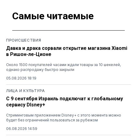
Самые читаемые
ПРОИСШЕСТВИЯ
Давка и драка сорвали открытие магазина Xiaomi
в Ришон-ле-Ционе
Около 1500 покупателей часами ждали товары за 10 шекелей,
однако распродажу быстро закрыли
05.08.2026 18:19
ЛИЦА И КУЛЬТУРА
С 9 сентября Израиль подключат к глобальному
сервису DIsney+
Стриминговым приложением Disney+ с этого момента можно
будет без ограничений пользоваться за рубежом
06.08.2026 14:59