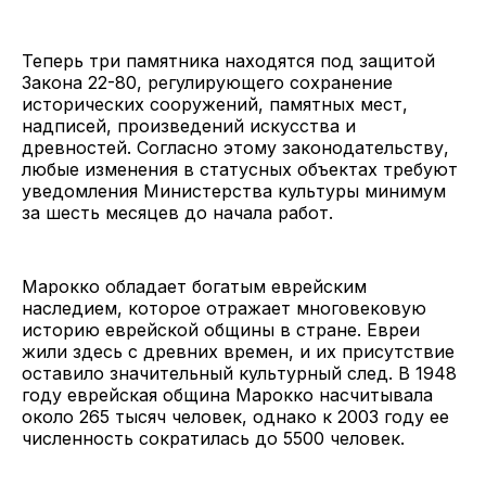
Теперь три памятника находятся под защитой
Закона 22-80, регулирующего сохранение
исторических сооружений, памятных мест,
надписей, произведений искусства и
древностей. Согласно этому законодательству,
любые изменения в статусных объектах требуют
уведомления Министерства культуры минимум
за шесть месяцев до начала работ.
Марокко обладает богатым еврейским
наследием, которое отражает многовековую
историю еврейской общины в стране. Евреи
жили здесь с древних времен, и их присутствие
оставило значительный культурный след. В 1948
году еврейская община Марокко насчитывала
около 265 тысяч человек, однако к 2003 году ее
численность сократилась до 5500 человек.