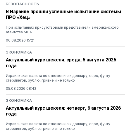
БЕЗОПАСНОСТЬ
В Израиле прошли успешные испытание системы
ПРО «Хец»
При испытаниях присутствовали представители американского
агентства MDA
06.08.2026 15:21
ЭКОНОМИКА
Актуальный курс шекеля: среда, 5 августа 2026
года
Израильская валюта по отношению к доллару, евро, фунту
стерлингов, рублю, гривне и не только
05.08.2026 08:42
ЭКОНОМИКА
Актуальный курс шекеля: четверг, 6 августа 2026
года
Израильская валюта по отношению к доллару, евро, фунту
стерлингов, рублю, гривне и не только