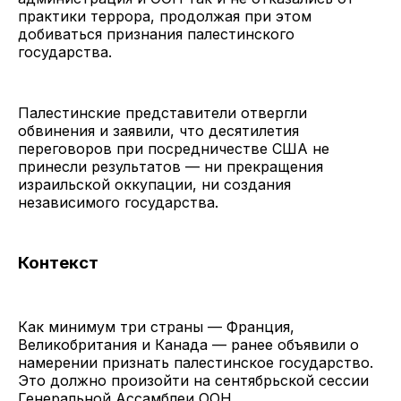
практики террора, продолжая при этом
добиваться признания палестинского
государства.
Палестинские представители отвергли
обвинения и заявили, что десятилетия
переговоров при посредничестве США не
принесли результатов — ни прекращения
израильской оккупации, ни создания
независимого государства.
Контекст
Как минимум три страны — Франция,
Великобритания и Канада — ранее объявили о
намерении признать палестинское государство.
Это должно произойти на сентябрьской сессии
Генеральной Ассамблеи ООН.