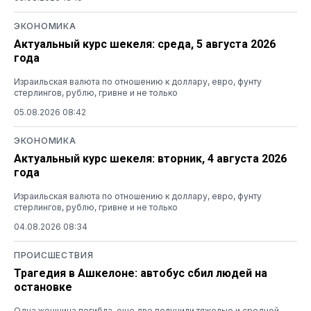
ЭКОНОМИКА
Актуальный курс шекеля: среда, 5 августа 2026
года
Израильская валюта по отношению к доллару, евро, фунту
стерлингов, рублю, гривне и не только
05.08.2026 08:42
ЭКОНОМИКА
Актуальный курс шекеля: вторник, 4 августа 2026
года
Израильская валюта по отношению к доллару, евро, фунту
стерлингов, рублю, гривне и не только
04.08.2026 08:34
ПРОИСШЕСТВИЯ
Трагедия в Ашкелоне: автобус сбил людей на
остановке
Одна женщина погибла, еще две получили тяжелые и средней