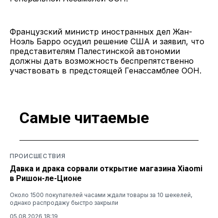
Французский министр иностранных дел Жан-
Ноэль Барро осудил решение США и заявил, что
представителям Палестинской автономии
должны дать возможность беспрепятственно
участвовать в предстоящей Генассамблее ООН.
Самые читаемые
ПРОИСШЕСТВИЯ
Давка и драка сорвали открытие магазина Xiaomi
в Ришон-ле-Ционе
Около 1500 покупателей часами ждали товары за 10 шекелей,
однако распродажу быстро закрыли
05.08.2026 18:19