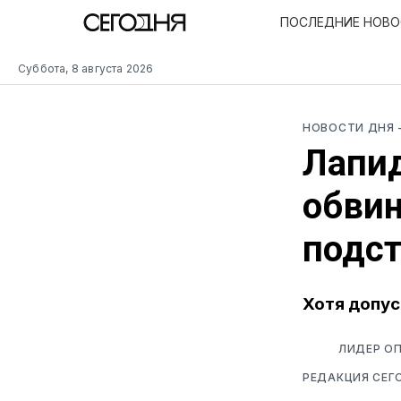
ПОСЛЕДНИЕ НОВ
Суббота, 8 августа 2026
НОВОСТИ ДНЯ
Лапид
обвин
подст
Хотя допус
ЛИДЕР ОП
РЕДАКЦИЯ СЕГ