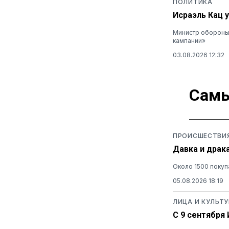
ПОЛИТИКА
Исраэль Кац 
Министр обороны 
кампании»
03.08.2026 12:32
Самы
ПРОИСШЕСТВИ
Давка и драк
Около 1500 покуп
05.08.2026 18:19
ЛИЦА И КУЛЬТУ
С 9 сентября