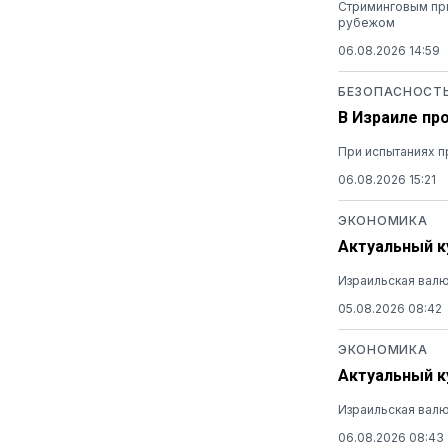
Стриминговым при
рубежом
06.08.2026 14:59
БЕЗОПАСНОСТ
В Израиле пр
При испытаниях п
06.08.2026 15:21
ЭКОНОМИКА
Актуальный ку
Израильская валю
05.08.2026 08:42
ЭКОНОМИКА
Актуальный ку
Израильская валю
06.08.2026 08:43