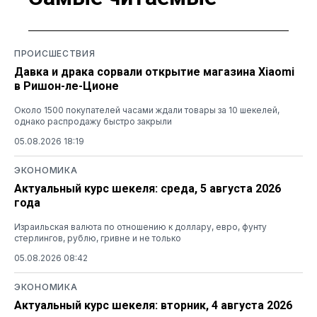
ПРОИСШЕСТВИЯ
Давка и драка сорвали открытие магазина Xiaomi
в Ришон-ле-Ционе
Около 1500 покупателей часами ждали товары за 10 шекелей,
однако распродажу быстро закрыли
05.08.2026 18:19
ЭКОНОМИКА
Актуальный курс шекеля: среда, 5 августа 2026
года
Израильская валюта по отношению к доллару, евро, фунту
стерлингов, рублю, гривне и не только
05.08.2026 08:42
ЭКОНОМИКА
Актуальный курс шекеля: вторник, 4 августа 2026