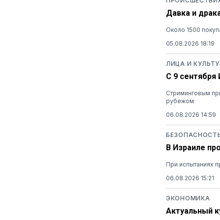
ПРОИСШЕСТВИ
Давка и драк
Около 1500 покуп
05.08.2026 18:19
ЛИЦА И КУЛЬТУ
С 9 сентября
Стриминговым при
рубежом
06.08.2026 14:59
БЕЗОПАСНОСТ
В Израиле пр
При испытаниях п
06.08.2026 15:21
ЭКОНОМИКА
Актуальный ку