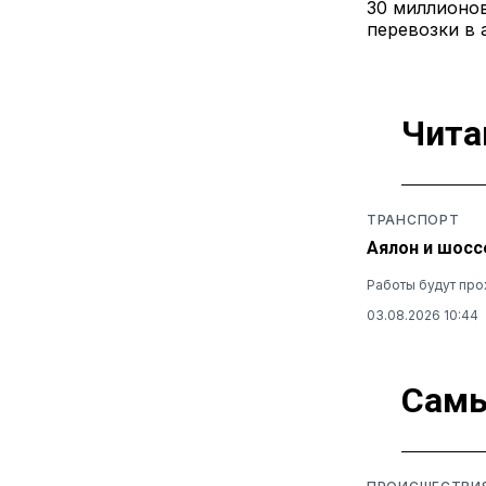
30 миллионов
перевозки в 
Чита
ТРАНСПОРТ
Аялон и шосс
Работы будут прох
03.08.2026 10:44
Самы