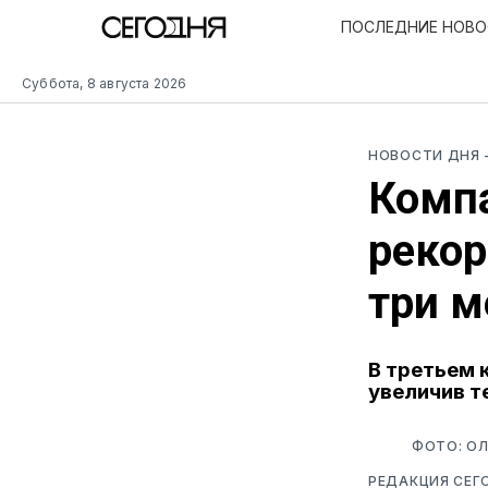
ПОСЛЕДНИЕ НОВ
Суббота, 8 августа 2026
НОВОСТИ ДНЯ
Компа
рекор
три м
В третьем 
увеличив т
ФОТО: ОЛ
РЕДАКЦИЯ СЕГ