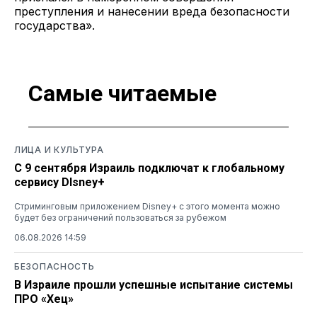
преступления и нанесении вреда безопасности
государства».
Самые читаемые
ЛИЦА И КУЛЬТУРА
С 9 сентября Израиль подключат к глобальному
сервису DIsney+
Стриминговым приложением Disney+ с этого момента можно
будет без ограничений пользоваться за рубежом
06.08.2026 14:59
БЕЗОПАСНОСТЬ
В Израиле прошли успешные испытание системы
ПРО «Хец»