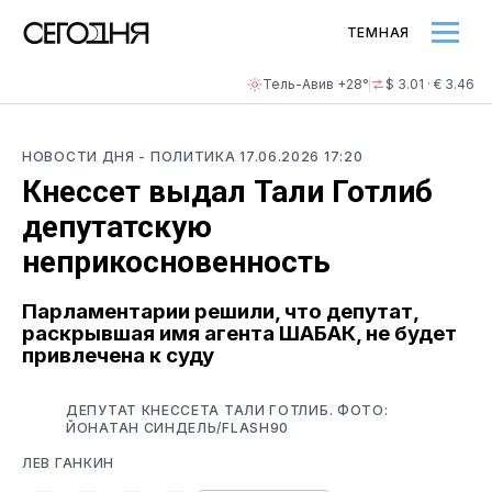
ТЕМНАЯ
Тель-Авив +28°
$ 3.01 · € 3.46
НОВОСТИ ДНЯ
- ПОЛИТИКА
17.06.2026 17:20
Кнессет выдал Тали Готлиб
депутатскую
неприкосновенность
Парламентарии решили, что депутат,
раскрывшая имя агента ШАБАК, не будет
привлечена к суду
ДЕПУТАТ КНЕССЕТА ТАЛИ ГОТЛИБ. ФОТО:
ЙОНАТАН СИНДЕЛЬ/FLASH90
ЛЕВ ГАНКИН