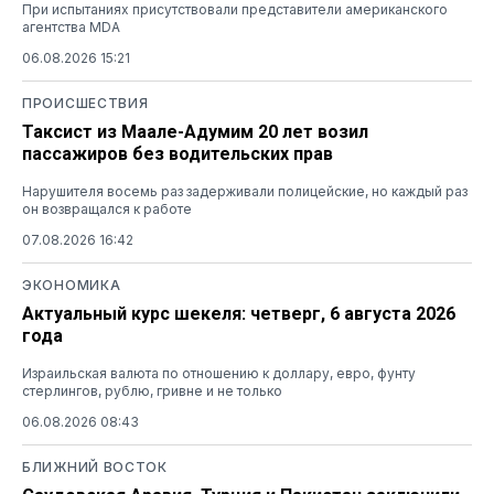
При испытаниях присутствовали представители американского
агентства MDA
06.08.2026 15:21
ПРОИСШЕСТВИЯ
Таксист из Маале-Адумим 20 лет возил
пассажиров без водительских прав
Нарушителя восемь раз задерживали полицейские, но каждый раз
он возвращался к работе
07.08.2026 16:42
ЭКОНОМИКА
Актуальный курс шекеля: четверг, 6 августа 2026
года
Израильская валюта по отношению к доллару, евро, фунту
стерлингов, рублю, гривне и не только
06.08.2026 08:43
БЛИЖНИЙ ВОСТОК