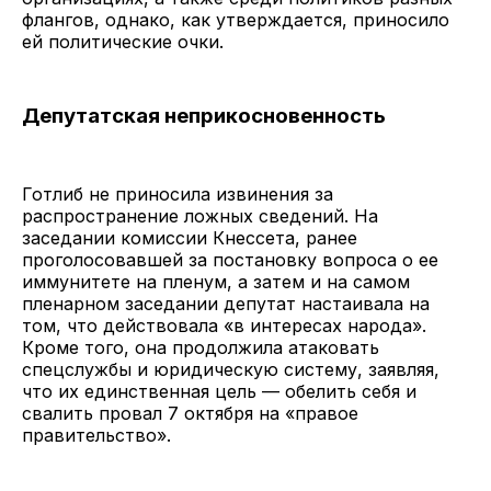
флангов, однако, как утверждается, приносило
ей политические очки.
Депутатская неприкосновенность
Готлиб не приносила извинения за
распространение ложных сведений. На
заседании комиссии Кнессета, ранее
проголосовавшей за постановку вопроса о ее
иммунитете на пленум, а затем и на самом
пленарном заседании депутат настаивала на
том, что действовала «в интересах народа».
Кроме того, она продолжила атаковать
спецслужбы и юридическую систему, заявляя,
что их единственная цель — обелить себя и
свалить провал 7 октября на «правое
правительство».