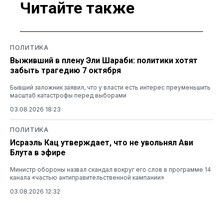
Читайте также
ПОЛИТИКА
Выживший в плену Эли Шараби: политики хотят
забыть трагедию 7 октября
Бывший заложник заявил, что у власти есть интерес преуменьшить
масштаб катастрофы перед выборами
03.08.2026 18:23
ПОЛИТИКА
Исраэль Кац утверждает, что не увольнял Ави
Блута в эфире
Министр обороны назвал скандал вокруг его слов в программе 14
канала «частью антиправительственной кампании»
03.08.2026 12:32