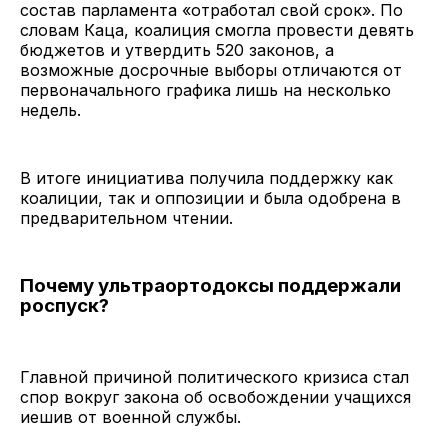
состав парламента «отработал свой срок». По
словам Каца, коалиция смогла провести девять
бюджетов и утвердить 520 законов, а
возможные досрочные выборы отличаются от
первоначального графика лишь на несколько
недель.
В итоге инициатива получила поддержку как
коалиции, так и оппозиции и была одобрена в
предварительном чтении.
Почему ультраортодоксы поддержали
роспуск?
Главной причиной политического кризиса стал
спор вокруг закона об освобождении учащихся
иешив от военной службы.