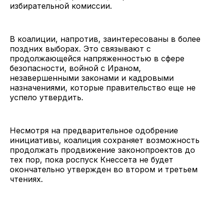
избирательной комиссии.
В коалиции, напротив, заинтересованы в более
поздних выборах. Это связывают с
продолжающейся напряженностью в сфере
безопасности, войной с Ираном,
незавершенными законами и кадровыми
назначениями, которые правительство еще не
успело утвердить.
Несмотря на предварительное одобрение
инициативы, коалиция сохраняет возможность
продолжать продвижение законопроектов до
тех пор, пока роспуск Кнессета не будет
окончательно утвержден во втором и третьем
чтениях.