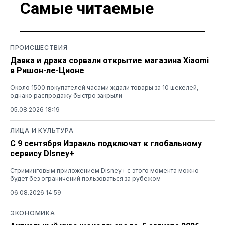
Самые читаемые
ПРОИСШЕСТВИЯ
Давка и драка сорвали открытие магазина Xiaomi
в Ришон-ле-Ционе
Около 1500 покупателей часами ждали товары за 10 шекелей,
однако распродажу быстро закрыли
05.08.2026 18:19
ЛИЦА И КУЛЬТУРА
С 9 сентября Израиль подключат к глобальному
сервису DIsney+
Стриминговым приложением Disney+ с этого момента можно
будет без ограничений пользоваться за рубежом
06.08.2026 14:59
ЭКОНОМИКА