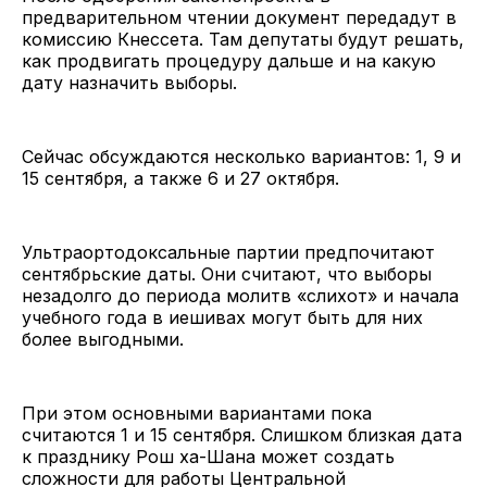
предварительном чтении документ передадут в
комиссию Кнессета. Там депутаты будут решать,
как продвигать процедуру дальше и на какую
дату назначить выборы.
Сейчас обсуждаются несколько вариантов: 1, 9 и
15 сентября, а также 6 и 27 октября.
Ультраортодоксальные партии предпочитают
сентябрьские даты. Они считают, что выборы
незадолго до периода молитв «слихот» и начала
учебного года в иешивах могут быть для них
более выгодными.
При этом основными вариантами пока
считаются 1 и 15 сентября. Слишком близкая дата
к празднику Рош ха-Шана может создать
сложности для работы Центральной