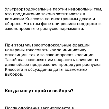
Ультраортодоксальные партии недовольны тем,
что продвижение закона затягивается в
комиссии Кнессета по иностранным делам и
обороне. На этом фоне они решили поддержать
законопроекты о роспуске парламента.
При этом ультраортодоксальные фракции
намерены голосовать как за инициативу
оппозиции, так и за законопроект коалиции.
Такой шаг позволяет им сохранить влияние на
дальнейшее продвижение процедуры роспуска
Кнессета и обсуждение даты возможных
выборов.
Когда могут пройти выборы?
После одобрения законопроекта в