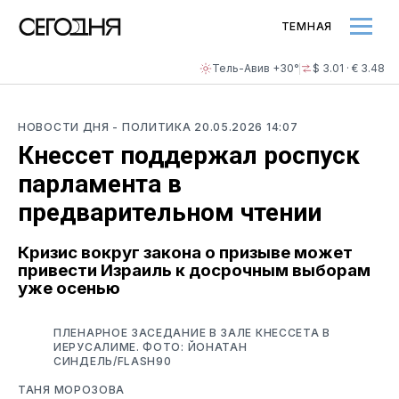
ТЕМНАЯ
Тель-Авив +30°
$ 3.01 · € 3.48
НОВОСТИ ДНЯ
- ПОЛИТИКА
20.05.2026 14:07
Кнессет поддержал роспуск
парламента в
предварительном чтении
Кризис вокруг закона о призыве может
привести Израиль к досрочным выборам
уже осенью
ПЛЕНАРНОЕ ЗАСЕДАНИЕ В ЗАЛЕ КНЕССЕТА В
ИЕРУСАЛИМЕ. ФОТО: ЙОНАТАН
СИНДЕЛЬ/FLASH90
ТАНЯ МОРОЗОВА