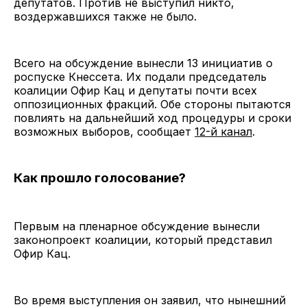
депутатов. Против не выступил никто,
воздержавшихся также не было.
Всего на обсуждение вынесли 13 инициатив о
роспуске Кнессета. Их подали председатель
коалиции Офир Кац и депутаты почти всех
оппозиционных фракций. Обе стороны пытаются
повлиять на дальнейший ход процедуры и сроки
возможных выборов, сообщает
12-й канал
.
Как прошло голосование?
Первым на пленарное обсуждение вынесли
законопроект коалиции, который представил
Офир Кац.
Во время выступления он заявил, что нынешний