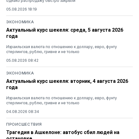
однако распродажу быстро закрыли
05.08.2026 18:19
ЭКОНОМИКА
Актуальный курс шекеля: среда, 5 августа 2026
года
Израильская валюта по отношению к доллару, евро, фунту
стерлингов, рублю, гривне и не только
05.08.2026 08:42
ЭКОНОМИКА
Актуальный курс шекеля: вторник, 4 августа 2026
года
Израильская валюта по отношению к доллару, евро, фунту
стерлингов, рублю, гривне и не только
04.08.2026 08:34
ПРОИСШЕСТВИЯ
Трагедия в Ашкелоне: автобус сбил людей на
остановке