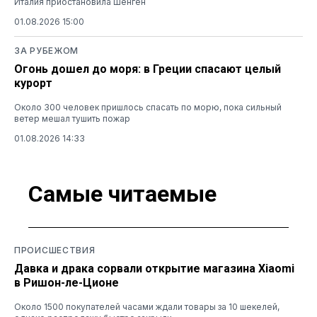
Италия приостановила Шенген
01.08.2026 15:00
ЗА РУБЕЖОМ
Огонь дошел до моря: в Греции спасают целый
курорт
Около 300 человек пришлось спасать по морю, пока сильный
ветер мешал тушить пожар
01.08.2026 14:33
Самые читаемые
ПРОИСШЕСТВИЯ
Давка и драка сорвали открытие магазина Xiaomi
в Ришон-ле-Ционе
Около 1500 покупателей часами ждали товары за 10 шекелей,