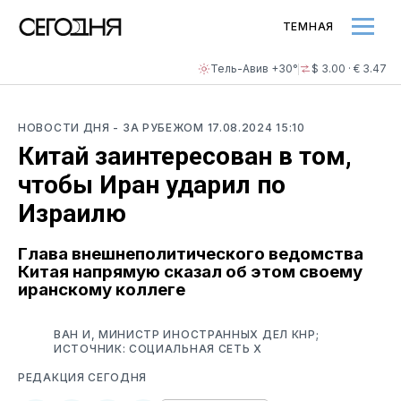
ТЕМНАЯ
Тель-Авив +30°
$ 3.00 · € 3.47
НОВОСТИ ДНЯ
- ЗА РУБЕЖОМ
17.08.2024 15:10
Китай заинтересован в том,
чтобы Иран ударил по
Израилю
Глава внешнеполитического ведомства
Китая напрямую сказал об этом своему
иранскому коллеге
ВАН И, МИНИСТР ИНОСТРАННЫХ ДЕЛ КНР;
ИСТОЧНИК: СОЦИАЛЬНАЯ СЕТЬ Х
РЕДАКЦИЯ СЕГОДНЯ