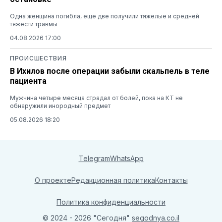
Одна женщина погибла, еще две получили тяжелые и средней
тяжести травмы
04.08.2026 17:00
ПРОИСШЕСТВИЯ
В Ихилов после операции забыли скальпель в теле
пациента
Мужчина четыре месяца страдал от болей, пока на КТ не
обнаружили инородный предмет
05.08.2026 18:20
Telegram
WhatsApp
О проекте
Редакционная политика
Контакты
Политика конфиденциальности
© 2024 - 2026 "Сегодня"
segodnya.co.il