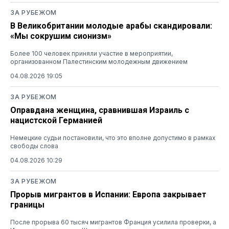
ЗА РУБЕЖОМ
В Великобритании молодые арабы скандировали:
«Мы сокрушим сионизм»
Более 100 человек приняли участие в мероприятии,
организованном Палестинским молодежным движением
04.08.2026 19:05
ЗА РУБЕЖОМ
Оправдана женщина, сравнившая Израиль с
нацистской Германией
Немецкие судьи постановили, что это вполне допустимо в рамках
свободы слова
04.08.2026 10:29
ЗА РУБЕЖОМ
Прорыв мигрантов в Испании: Европа закрывает
границы
После прорыва 60 тысяч мигрантов Франция усилила проверки, а