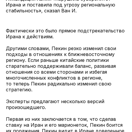
Ирана и поставила под угрозу региональную
стабильность», сказал Ван И.
Фактически это было прямое подстрекательство
Ирана к действиям.
Другими словами, Пекин резко изменил свои
подходы в отношениях к ближневосточному
региону. Если раньше китайские политики
старательно поддерживали баланс, развивая
отношения со всеми сторонами и избегая
многочисленных конфликтов в регионе,
то теперь Пекин радикально изменил свою
стратегию.
Эксперты предлагают несколько версий
произошедшего.
Первая из них заключается в том, что сделав
ставку на Иран и его марионеток, Пекин боится
их поражения. Пекин видит в Иране доверенное