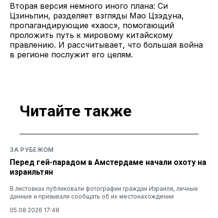
Вторая версия немного иного плана: Си
Цзиньпин, разделяет взгляды Мао Цзэдуна,
пропагандирующие «хаос», помогающий
проложить путь к мировому китайскому
правлению. И рассчитывает, что большая война
в регионе послужит его целям.
Читайте также
ЗА РУБЕЖОМ
Перед гей-парадом в Амстердаме начали охоту на
израильтян
В листовках публиковали фотографии граждан Израиля, личные
данные и призывали сообщать об их местонахождении
05.08.2026 17:48