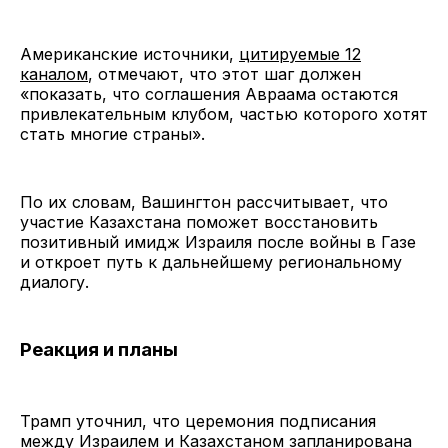
Американские источники,
цитируемые 12
каналом
, отмечают, что этот шаг должен
«показать, что соглашения Авраама остаются
привлекательным клубом, частью которого хотят
стать многие страны».
По их словам, Вашингтон рассчитывает, что
участие Казахстана поможет восстановить
позитивный имидж Израиля после войны в Газе
и откроет путь к дальнейшему региональному
диалогу.
Реакция и планы
Трамп уточнил, что церемония подписания
между Израилем и Казахстаном запланирована