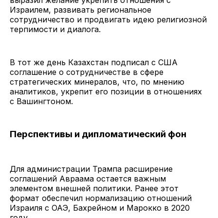
Израилем, развивать региональное
сотрудничество и продвигать идею религиозной
терпимости и диалога.
В тот же день Казахстан подписал с США
соглашение о сотрудничестве в сфере
стратегических минералов, что, по мнению
аналитиков, укрепит его позиции в отношениях
с Вашингтоном.
Перспективы и дипломатический фон
Для администрации Трампа расширение
соглашений Авраама остается важным
элементом внешней политики. Ранее этот
формат обеспечил нормализацию отношений
Израиля с ОАЭ, Бахрейном и Марокко в 2020
году.