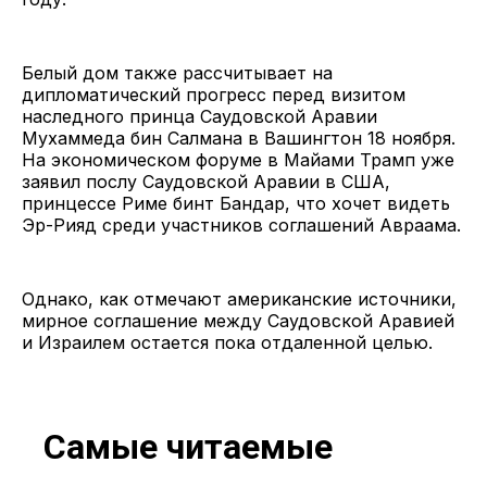
Белый дом также рассчитывает на
дипломатический прогресс перед визитом
наследного принца Саудовской Аравии
Мухаммеда бин Салмана в Вашингтон 18 ноября.
На экономическом форуме в Майами Трамп уже
заявил послу Саудовской Аравии в США,
принцессе Риме бинт Бандар, что хочет видеть
Эр-Рияд среди участников соглашений Авраама.
Однако, как отмечают американские источники,
мирное соглашение между Саудовской Аравией
и Израилем остается пока отдаленной целью.
Самые читаемые