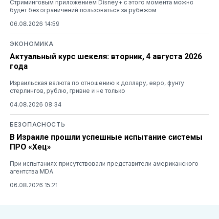
Стриминговым приложением Disney+ с этого момента можно
будет без ограничений пользоваться за рубежом
06.08.2026 14:59
ЭКОНОМИКА
Актуальный курс шекеля: вторник, 4 августа 2026
года
Израильская валюта по отношению к доллару, евро, фунту
стерлингов, рублю, гривне и не только
04.08.2026 08:34
БЕЗОПАСНОСТЬ
В Израиле прошли успешные испытание системы
ПРО «Хец»
При испытаниях присутствовали представители американского
агентства MDA
06.08.2026 15:21