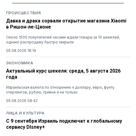
ПРОИСШЕСТВИЯ
Давка и драка сорвали открытие магазина Xiaomi
в Ришон-ле-Ционе
Около 1500 покупателей часами ждали товары за 10 шекелей,
однако распродажу быстро закрыли
05.08.2026 18:19
ЭКОНОМИКА
Актуальный курс шекеля: среда, 5 августа 2026
года
Израильская валюта по отношению к доллару, евро, фунту
стерлингов, рублю, гривне и не только
05.08.2026 08:42
ЛИЦА И КУЛЬТУРА
С 9 сентября Израиль подключат к глобальному
сервису DIsney+