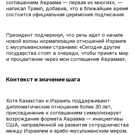
соглашениям Авраама — первая из многих», —
написал Трамп, добавив, что в ближайшее время
состоится официальная церемония подписания.
Президент подчеркнул, что речь идет о начале
новой волны нормализации отношений Израиля
с мусульманскими странами: «Сегодня другие
государства стоят в очереди, чтобы принять мир
и процветание через мои соглашения Авраама».
Контекст и значение шага
Хотя Казахстан и Израиль поддерживают
дипломатические отношения более 30 лет,
присоединение к соглашениям символизирует
возрождение формата Авраама — инициативы
США, направленной на развитие сотрудничества
между Израилем и арабо-мусульманским миром.