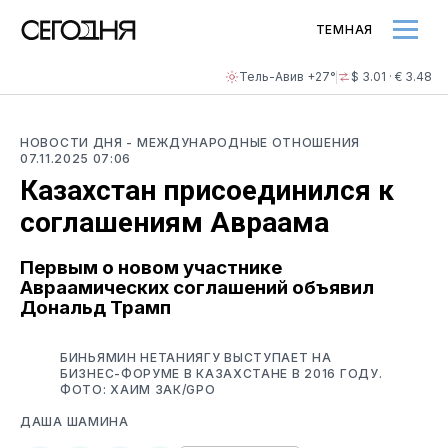
ТЕМНАЯ
Тель-Авив +27°
$ 3.01 · € 3.48
НОВОСТИ ДНЯ
- МЕЖДУНАРОДНЫЕ ОТНОШЕНИЯ
07.11.2025 07:06
Казахстан присоединился к
соглашениям Авраама
Первым о новом участнике
Авраамических соглашений объявил
Дональд Трамп
БИНЬЯМИН НЕТАНИЯГУ ВЫСТУПАЕТ НА
БИЗНЕС-ФОРУМЕ В КАЗАХСТАНЕ В 2016 ГОДУ.
ФОТО: ХАИМ ЗАК/GPO
ДАША ШАМИНА