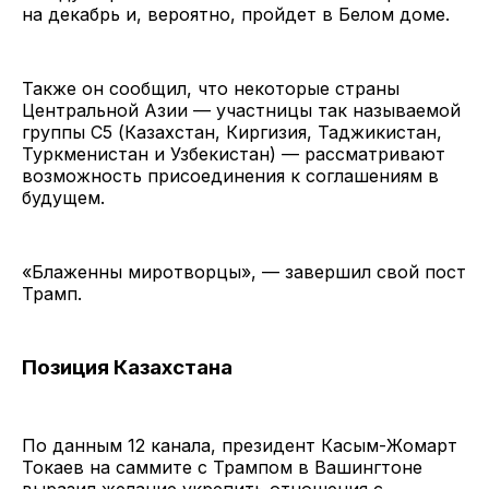
на декабрь и, вероятно, пройдет в Белом доме.
Также он сообщил, что некоторые страны
Центральной Азии — участницы так называемой
группы C5 (Казахстан, Киргизия, Таджикистан,
Туркменистан и Узбекистан) — рассматривают
возможность присоединения к соглашениям в
будущем.
«Блаженны миротворцы», — завершил свой пост
Трамп.
Позиция Казахстана
По данным 12 канала, президент Касым-Жомарт
Токаев на саммите с Трампом в Вашингтоне
выразил желание укрепить отношения с