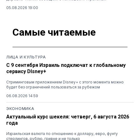
05.08.2026 19:00
Самые читаемые
ЛИЦА И КУЛЬТУРА
С 9 сентября Израиль подключат к глобальному
сервису DIsney+
Стриминговым приложением Disney+ с этого момента можно
будет без ограничений пользоваться за рубежом
06.08.2026 14:59
ЭКОНОМИКА
Актуальный курс шекеля: четверг, 6 августа 2026
года
Израильская валюта по отношению к доллару, евро, фунту
стерлингов, рублю, гривне и не только