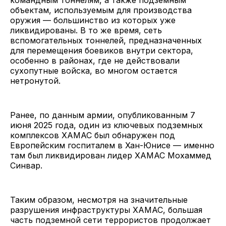
объектам, используемым для производства
оружия — большинство из которых уже
ликвидированы. В то же время, сеть
вспомогательных тоннелей, предназначенных
для перемещения боевиков внутри сектора,
особенно в районах, где не действовали
сухопутные войска, во многом остается
нетронутой.
Ранее, по данным армии, опубликованным 7
июня 2025 года, один из ключевых подземных
комплексов ХАМАС был обнаружен под
Европейским госпиталем в Хан-Юнисе — именно
там был ликвидирован лидер ХАМАС Мохаммед
Синвар.
Таким образом, несмотря на значительные
разрушения инфраструктуры ХАМАС, большая
часть подземной сети террористов продолжает