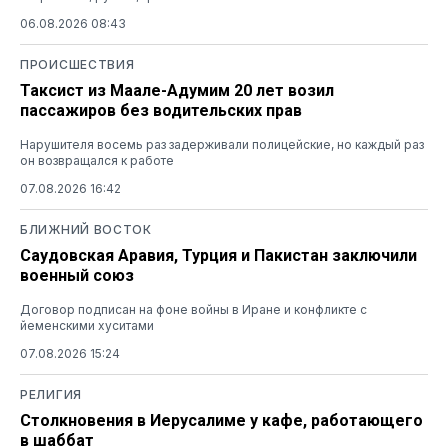
06.08.2026 08:43
ПРОИСШЕСТВИЯ
Таксист из Маале-Адумим 20 лет возил
пассажиров без водительских прав
Нарушителя восемь раз задерживали полицейские, но каждый раз
он возвращался к работе
07.08.2026 16:42
БЛИЖНИЙ ВОСТОК
Саудовская Аравия, Турция и Пакистан заключили
военный союз
Договор подписан на фоне войны в Иране и конфликте с
йеменскими хуситами
07.08.2026 15:24
РЕЛИГИЯ
Столкновения в Иерусалиме у кафе, работающего
в шаббат