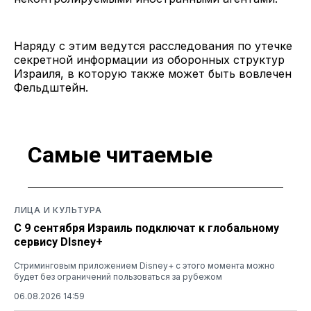
Наряду с этим ведутся расследования по утечке
секретной информации из оборонных структур
Израиля, в которую также может быть вовлечен
Фельдштейн.
Самые читаемые
ЛИЦА И КУЛЬТУРА
С 9 сентября Израиль подключат к глобальному
сервису DIsney+
Стриминговым приложением Disney+ с этого момента можно
будет без ограничений пользоваться за рубежом
06.08.2026 14:59