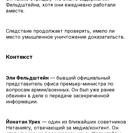
Фельдштейна, хотя они ежедневно работали
вместе.
Следствие продолжает проверять, имело ли
место умышленное уничтожение доказательств.
Контекст
Эли Фельдштейн
— бывший официальный
представитель офиса премьер-министра по
вопросам армии/военных. Он был уже ранее
обвинен в деле о передаче засекреченной
информации.
Йонатан Урих
— один из ближайших советников
Нетаниягу, отвечающий за медиа/контент. Он