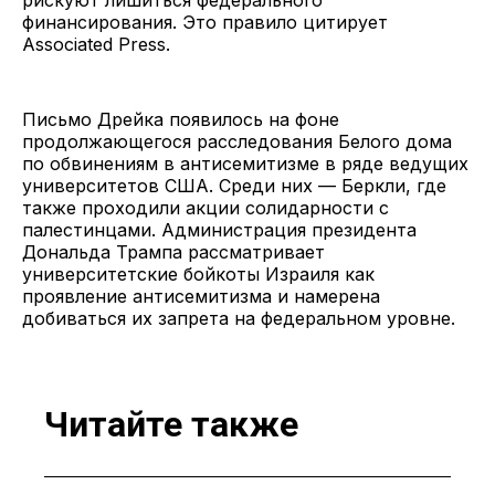
финансирования. Это правило цитирует
Associated Press.
Письмо Дрейка появилось на фоне
продолжающегося расследования Белого дома
по обвинениям в антисемитизме в ряде ведущих
университетов США. Среди них — Беркли, где
также проходили акции солидарности с
палестинцами. Администрация президента
Дональда Трампа рассматривает
университетские бойкоты Израиля как
проявление антисемитизма и намерена
добиваться их запрета на федеральном уровне.
Читайте также