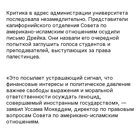
Критика в адрес администрации университета
последовала незамедлительно. Представители
калифорнийского отделения Совета по
американо-исламским отношениям осудили
письмо Дрейка. Они назвали его очередной
попыткой заглушить голоса студентов и
преподавателей, выступающих за права
палестинцев.
«Это посылает устрашающий сигнал, что
финансовые интересы и политическое давление
важнее свободы выражения и моральной
ответственности осуждать геноцид,
совершаемый иностранным государством», —
заявил Уссама Мокеддем, директор по правовым
вопросам Совета по американо-исламским
отношениям.