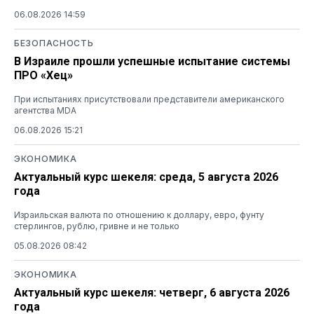
06.08.2026 14:59
БЕЗОПАСНОСТЬ
В Израиле прошли успешные испытание системы
ПРО «Хец»
При испытаниях присутствовали представители американского
агентства MDA
06.08.2026 15:21
ЭКОНОМИКА
Актуальный курс шекеля: среда, 5 августа 2026
года
Израильская валюта по отношению к доллару, евро, фунту
стерлингов, рублю, гривне и не только
05.08.2026 08:42
ЭКОНОМИКА
Актуальный курс шекеля: четверг, 6 августа 2026
года