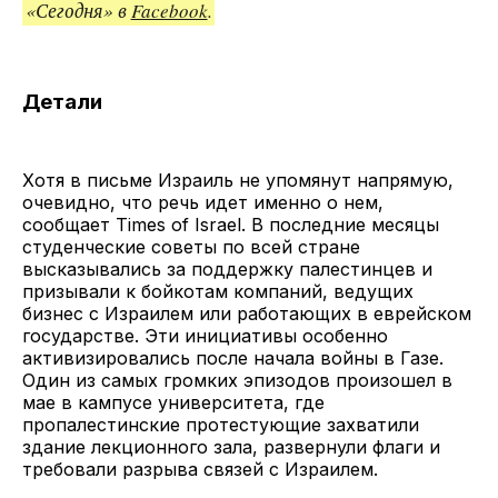
«Сегодня» в
Facebook
.
Детали
Хотя в письме Израиль не упомянут напрямую,
очевидно, что речь идет именно о нем,
сообщает Times of Israel. В последние месяцы
студенческие советы по всей стране
высказывались за поддержку палестинцев и
призывали к бойкотам компаний, ведущих
бизнес с Израилем или работающих в еврейском
государстве. Эти инициативы особенно
активизировались после начала войны в Газе.
Один из самых громких эпизодов произошел в
мае в кампусе университета, где
пропалестинские протестующие захватили
здание лекционного зала, развернули флаги и
требовали разрыва связей с Израилем.