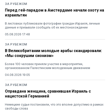
ЗА РУБЕЖОМ
Перед гей-парадом в Амстердаме начали охоту на
израильтян
В листовках публиковали фотографии граждан Израиля, личные
данные и призывали сообщать об их местонахождении
05.08.2026 17:48
ЗА РУБЕЖОМ
В Великобритании молодые арабы скандировали:
«Мы сокрушим сионизм»
Более 100 человек приняли участие в мероприятии,
организованном Палестинским молодежным движением
04.08.2026 19:05
ЗА РУБЕЖОМ
Оправдана женщина, сравнившая Израиль с
нацистской Германией
Немецкие судьи постановили, что это вполне допустимо в рамках
свободы слова