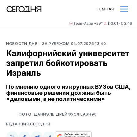
ТЕМНАЯ
Тель-Авив +29°
$ 3.01 · € 3.46
НОВОСТИ ДНЯ
- ЗА РУБЕЖОМ
04.07.2025 13:40
Калифорнийский университет
запретил бойкотировать
Израиль
По мнению одного из крупных ВУЗов США,
финансовые решения должны быть
«деловыми, а не политическими»
ФОТО: ДАНИЭЛЬ ДРЕЙФУС/FLASH90
РЕДАКЦИЯ СЕГОДНЯ