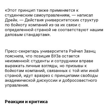
«Этот принцип также применяется к
студенческим самоуправлениям, — написал
Дрейк. — Действия университетских структур
по бойкоту компаний из-за их связи с
определенной страной не соответствуют нашим
деловым стандартам».
Пресс-секретарь университета Рэйчел Заэнц
пояснила, что позиция ВУЗа остается
неизменной: студенты и сотрудники вправе
выражать личные взгляды, но призывы к
бойкотам компаний, связанных с той или иной
страной, идут вразрез с принципами свободы
академической дискуссии и добросовестного
управления.
Реакции и критика