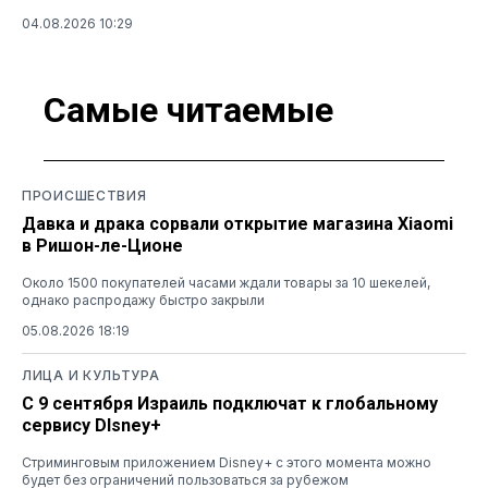
04.08.2026 10:29
Самые читаемые
ПРОИСШЕСТВИЯ
Давка и драка сорвали открытие магазина Xiaomi
в Ришон-ле-Ционе
Около 1500 покупателей часами ждали товары за 10 шекелей,
однако распродажу быстро закрыли
05.08.2026 18:19
ЛИЦА И КУЛЬТУРА
С 9 сентября Израиль подключат к глобальному
сервису DIsney+
Стриминговым приложением Disney+ с этого момента можно
будет без ограничений пользоваться за рубежом