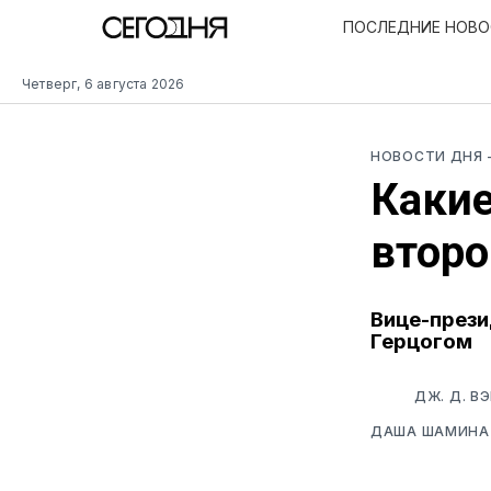
ПОСЛЕДНИЕ НОВ
Четверг, 6 августа 2026
НОВОСТИ ДНЯ
Какие
второ
Вице-прези
Герцогом
ДЖ. Д. В
ДАША ШАМИНА