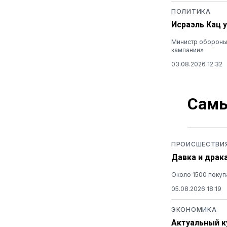
ПОЛИТИКА
Исраэль Кац 
Министр обороны 
кампании»
03.08.2026 12:32
Самы
ПРОИСШЕСТВИ
Давка и драк
Около 1500 покуп
05.08.2026 18:19
ЭКОНОМИКА
Актуальный ку