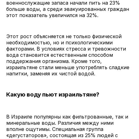
военнослужащие запаса начали пить на 23%
больше воды, а среди эвакуированных граждан
этот показатель увеличился на 32%.
Этот рост объясняется не только физической
необходимостью, но и психологическими
факторами. В условиях стресса и тревожности
вода становится естественным способом
поддержания организма. Кроме того,
израильтяне стали меньше употреблять сладкие
напитки, заменяя их чистой водой.
Какую воду пьют израильтяне?
В Израиле популярны как фильтрованные, так и
минеральные воды. Различия между ними
вполне ощутимы. Специальная группа
«дегустаторов», состоящая из 25% людей с