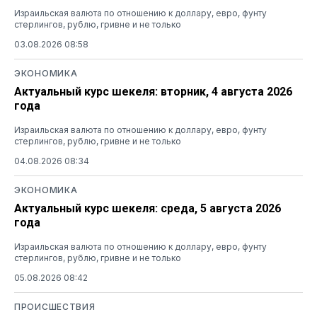
Израильская валюта по отношению к доллару, евро, фунту
стерлингов, рублю, гривне и не только
03.08.2026 08:58
ЭКОНОМИКА
Актуальный курс шекеля: вторник, 4 августа 2026
года
Израильская валюта по отношению к доллару, евро, фунту
стерлингов, рублю, гривне и не только
04.08.2026 08:34
ЭКОНОМИКА
Актуальный курс шекеля: среда, 5 августа 2026
года
Израильская валюта по отношению к доллару, евро, фунту
стерлингов, рублю, гривне и не только
05.08.2026 08:42
ПРОИСШЕСТВИЯ