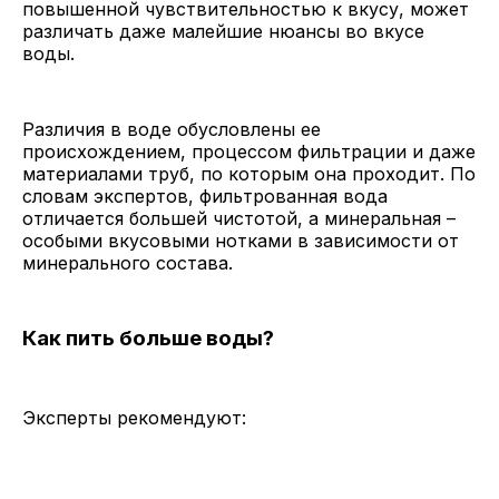
повышенной чувствительностью к вкусу, может
различать даже малейшие нюансы во вкусе
воды.
Различия в воде обусловлены ее
происхождением, процессом фильтрации и даже
материалами труб, по которым она проходит. По
словам экспертов, фильтрованная вода
отличается большей чистотой, а минеральная –
особыми вкусовыми нотками в зависимости от
минерального состава.
Как пить больше воды?
Эксперты рекомендуют: