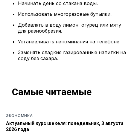
Начинать день со стакана воды.
Использовать многоразовые бутылки.
Добавлять в воду лимон, огурец или мяту
для разнообразия.
Устанавливать напоминания на телефоне.
Заменять сладкие газированные напитки на
соду без сахара.
Самые читаемые
ЭКОНОМИКА
Актуальный курс шекеля: понедельник, 3 августа
2026 года