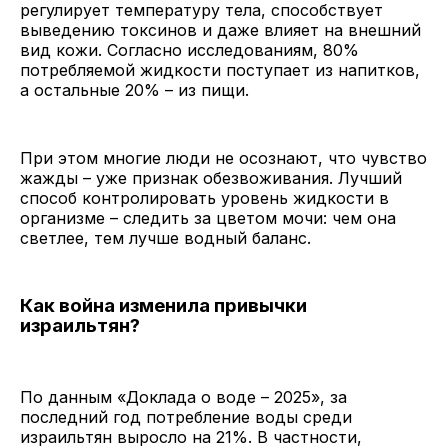
регулирует температуру тела, способствует
выведению токсинов и даже влияет на внешний
вид кожи. Согласно исследованиям, 80%
потребляемой жидкости поступает из напитков,
а остальные 20% – из пищи.
При этом многие люди не осознают, что чувство
жажды – уже признак обезвоживания. Лучший
способ контролировать уровень жидкости в
организме – следить за цветом мочи: чем она
светлее, тем лучше водный баланс.
Как война изменила привычки
израильтян?
По данным «Доклада о воде – 2025», за
последний год потребление воды среди
израильтян выросло на 21%. В частности,