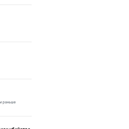
ем раньше