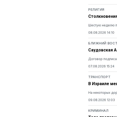
РЕЛИГИЯ
Столкновения
Шестую неделю п
08.08.2026 14:10
БЛИЖНИЙ ВОС
Саудовская А
Договор подписан
07.08.2026 15:24
ТРАНСПОРТ
В Израиле ме
На некоторых дор
09.08.2026 12:03
КРИМИНАЛ