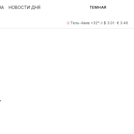
НА
НОВОСТИ ДНЯ
ТЕМНАЯ
Тель-Авив +32°
$ 3.01 · € 3.46
т