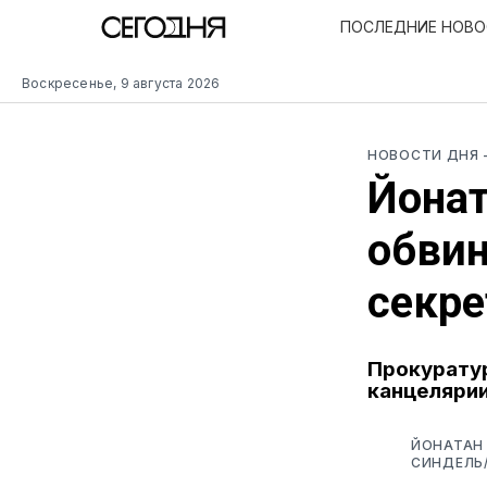
ПОСЛЕДНИЕ НОВ
Воскресенье, 9 августа 2026
НОВОСТИ ДНЯ
Йонат
обвин
секр
Прокуратур
канцелярии
ЙОНАТАН 
СИНДЕЛЬ