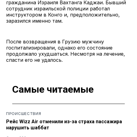
гражданина Израиля Вахтанга Каджаи. Бывший
сотрудник израильской полиции работал
инструктором в Конго и, предположительно,
заразился именно там.
После возвращения в Грузию мужчину
госпитализировали, однако его состояние
продолжало ухудшаться. Несмотря на лечение,
спасти его не удалось.
Самые читаемые
ПРОИСШЕСТВИЯ
Рейс Wizz Air отменили из-за страха пассажира
нарушить шаббат