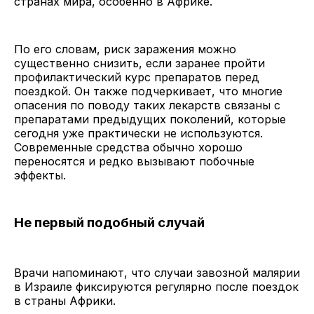
странах мира, особенно в Африке.
По его словам, риск заражения можно
существенно снизить, если заранее пройти
профилактический курс препаратов перед
поездкой. Он также подчеркивает, что многие
опасения по поводу таких лекарств связаны с
препаратами предыдущих поколений, которые
сегодня уже практически не используются.
Современные средства обычно хорошо
переносятся и редко вызывают побочные
эффекты.
Не первый подобный случай
Врачи напоминают, что случаи завозной малярии
в Израиле фиксируются регулярно после поездок
в страны Африки.