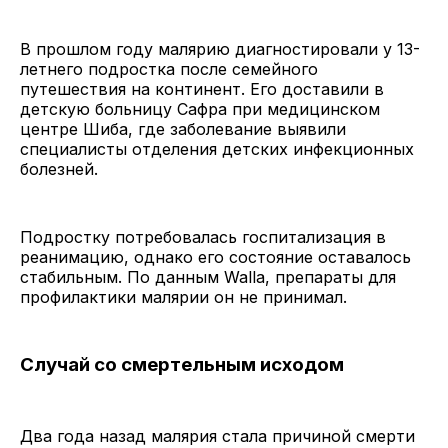
В прошлом году малярию диагностировали у 13-
летнего подростка после семейного
путешествия на континент. Его доставили в
детскую больницу Сафра при медицинском
центре Шиба, где заболевание выявили
специалисты отделения детских инфекционных
болезней.
Подростку потребовалась госпитализация в
реанимацию, однако его состояние оставалось
стабильным. По данным Walla, препараты для
профилактики малярии он не принимал.
Случай со смертельным исходом
Два года назад малярия стала причиной смерти