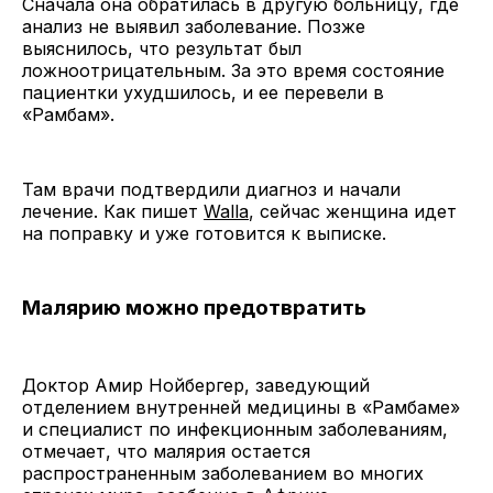
Сначала она обратилась в другую больницу, где
анализ не выявил заболевание. Позже
выяснилось, что результат был
ложноотрицательным. За это время состояние
пациентки ухудшилось, и ее перевели в
«Рамбам».
Там врачи подтвердили диагноз и начали
лечение. Как пишет
Walla
, сейчас женщина идет
на поправку и уже готовится к выписке.
Малярию можно предотвратить
Доктор Амир Нойбергер, заведующий
отделением внутренней медицины в «Рамбаме»
и специалист по инфекционным заболеваниям,
отмечает, что малярия остается
распространенным заболеванием во многих